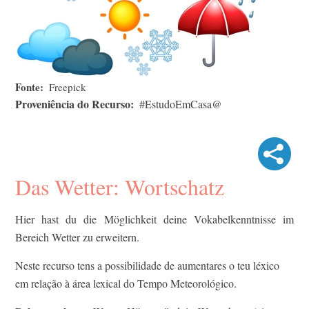
Fonte
Freepick
Proveniência do Recurso
#EstudoEmCasa@
Das Wetter: Wortschatz
Hier hast du die Möglichkeit deine Vokabelkenntnisse im
Bereich Wetter zu erweitern.
Neste recurso tens a possibilidade de aumentares o teu léxico
em relação à área lexical do Tempo Meteorológico.