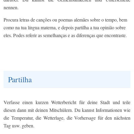
nennen.
Procura letras de canções ou poemas alemães sobre o tempo, bem
como na tua língua materna, e depois partilha a tua opinião sobre
eles. Podes referir as semelhanças e as diferenças que encontraste.
Partilha
Verfasse einen kurzen Wetterbericht für deine Stadt und teile
diesen dann mit deinen Mitschülern. Du kannst Informationen wie
die Temperatur, die Wetterlage, die Vorhersage für den nächsten
Tag usw. geben.