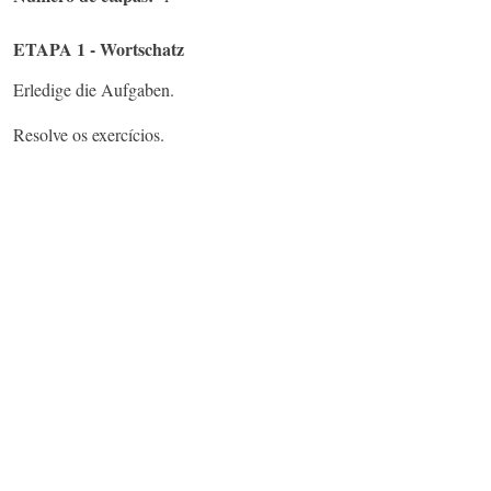
ETAPA 1 - Wortschatz
Erledige die Aufgaben.
Resolve os exercícios.