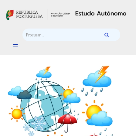
Passar para o conteúdo principal