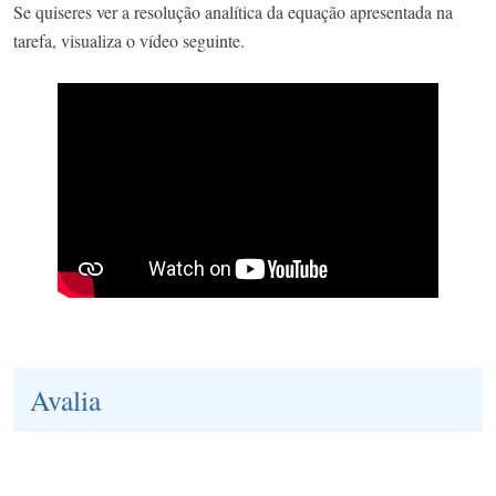
Se quiseres ver a resolução analítica da equação apresentada na
tarefa, visualiza o vídeo seguinte.
Avalia