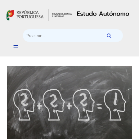
Passar para o conteúdo principal