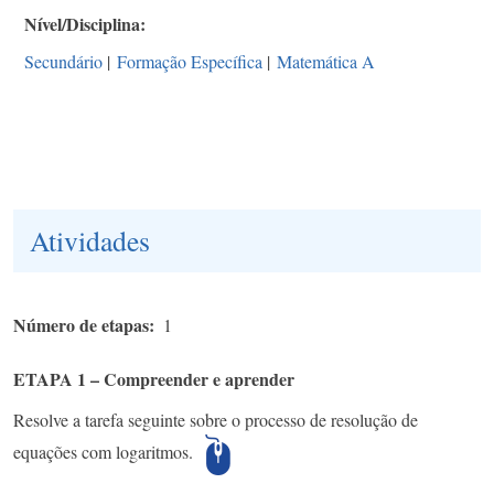
Nível/Disciplina
Secundário
|
Formação Específica
|
Matemática A
Atividades
Número de etapas
1
ETAPA 1 – Compreender e aprender
Resolve a tarefa seguinte sobre o processo de resolução de
equações com logaritmos.