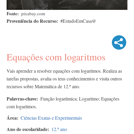
Fonte
pixabay​.com
Proveniência do Recurso
#EstudoEmCasa@
Equações com logaritmos
Vais aprender a resolver equações com logaritmos. Realiza as
tarefas propostas, avalia os teus conhecimentos e visita outros
recursos sobre Matemática de 12.º ano.
Palavras-chave
Função logarítmica; Logaritmo; Equações
com logaritmos.
Área
Ciências Exatas e Experimentais
Ano de escolaridade
12.º ano