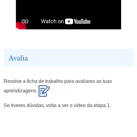
Avalia
Resolve a ficha de trabalho para avaliares as tuas
aprendizagens.
Se tiveres dúvidas, volta a ver o vídeo da etapa 1.