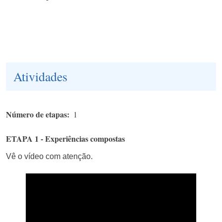
Atividades
Número de etapas
1
ETAPA 1 - Experiências compostas
Vê o vídeo com atenção.