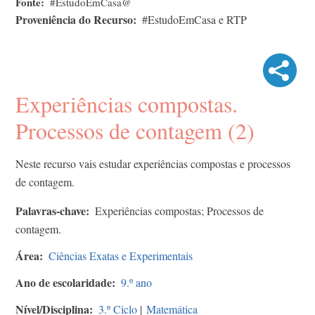
Fonte
#EstudoEmCasa@
Proveniência do Recurso
#EstudoEmCasa e RTP
Experiências compostas.
Processos de contagem (2)
Neste recurso vais estudar experiências compostas e processos
de contagem.
Palavras-chave
Experiências compostas; Processos de
contagem.
Área
Ciências Exatas e Experimentais
Ano de escolaridade
9.º ano
Nível/Disciplina
3.º Ciclo
|
Matemática