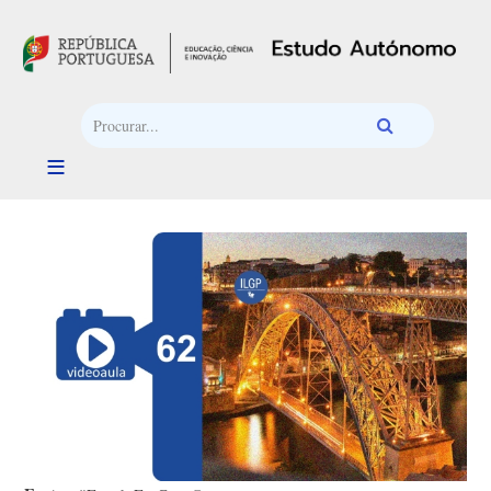
Passar para o conteúdo principal