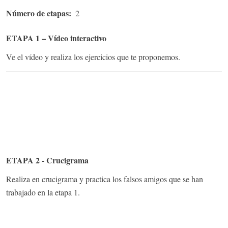
Número de etapas
2
ETAPA 1 – Vídeo interactivo
Ve el vídeo y realiza los ejercicios que te proponemos.
ETAPA 2 - Crucigrama
Realiza en crucigrama y practica los falsos amigos que se han
trabajado en la etapa 1.