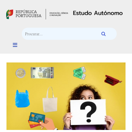
Passar para o conteúdo principal