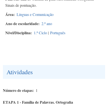
Sinais de pontuação.
Área
Línguas e Comunicação
Ano de escolaridade
2.º ano
Nível/Disciplina
1.º Ciclo
|
Português
Atividades
Número de etapas
1
ETAPA 1 - Família de Palavras. Ortografia