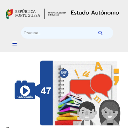
Passar para o conteúdo principal