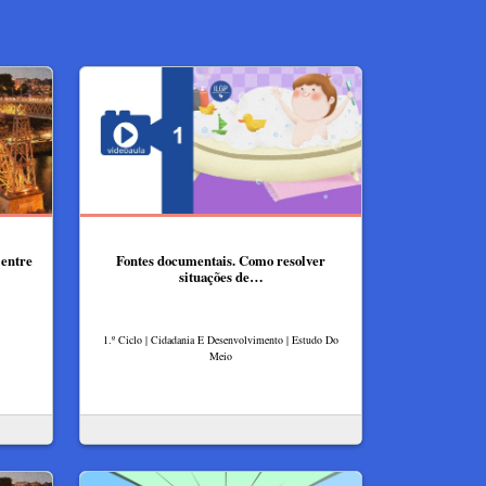
 entre
Fontes documentais. Como resolver
situações de…
1.º Ciclo | Cidadania E Desenvolvimento | Estudo Do
Meio