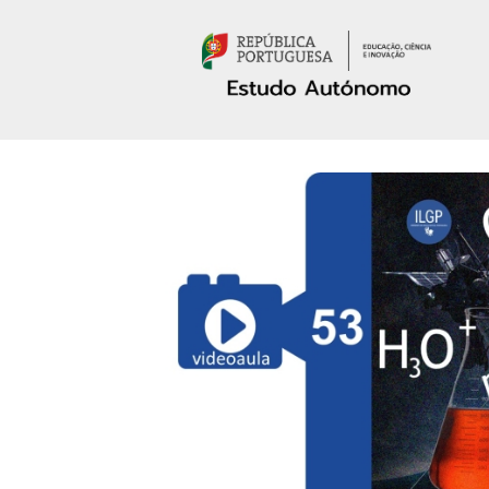
Passar para o conteúdo principal