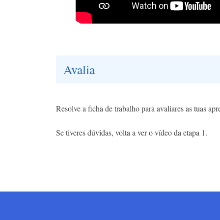
Avalia
Resolve a ficha de trabalho para avaliares as tuas ap
Se tiveres dúvidas, volta a ver o vídeo da etapa 1.