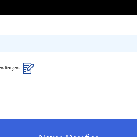
rendizagens.