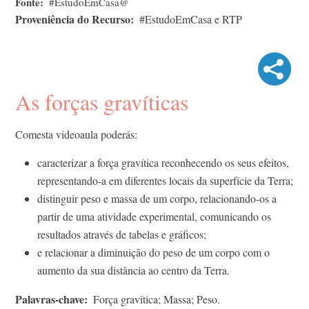
Fonte
#EstudoEmCasa@
Proveniência do Recurso
#EstudoEmCasa e RTP
As forças gravíticas
Comesta videoaula poderás:
caracterizar a força gravítica reconhecendo os seus efeitos,
representando-a em diferentes locais da superfície da Terra;
distinguir peso e massa de um corpo, relacionando-os a
partir de uma atividade experimental, comunicando os
resultados através de tabelas e gráficos;
e relacionar a diminuição do peso de um corpo com o
aumento da sua distância ao centro da Terra.
Palavras-chave
Força gravítica; Massa; Peso.