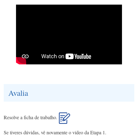
Avalia
Resolve a ficha de trabalho.
Se tiveres dúvidas, vê novamente o vídeo da Etapa 1.