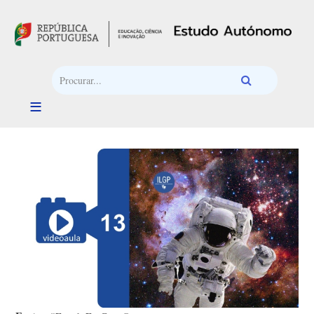
Passar para o conteúdo principal