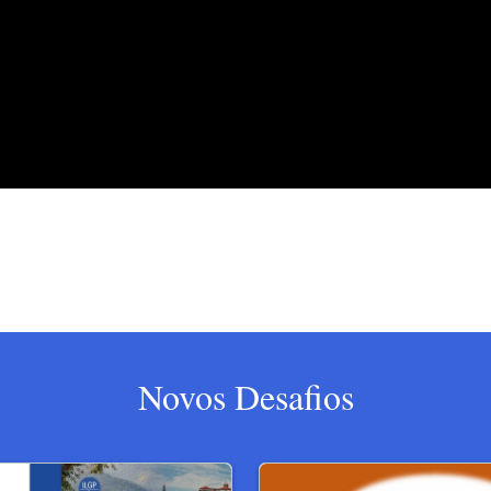
Novos Desafios