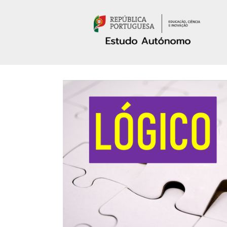
Passar para o conteúdo principal