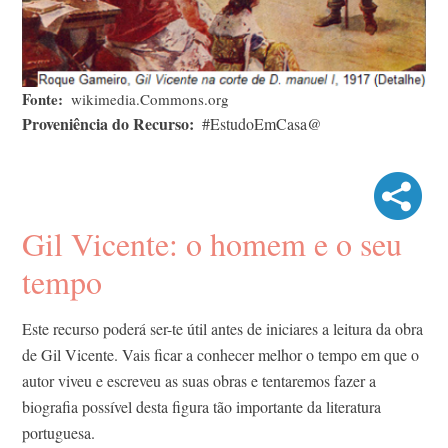
Fonte
wikimedia.Commons.org
Proveniência do Recurso
#EstudoEmCasa@
Gil Vicente: o homem e o seu
tempo
Este recurso poderá ser-te útil antes de iniciares a leitura da obra
de Gil Vicente. Vais ficar a conhecer melhor o tempo em que o
autor viveu e escreveu as suas obras e tentaremos fazer a
biografia possível desta figura tão importante da literatura
portuguesa.