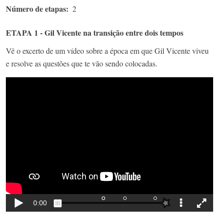
Número de etapas
2
ETAPA 1 - Gil Vicente na transição entre dois tempos
Vê o excerto de um vídeo sobre a época em que Gil Vicente viveu
e resolve as questões que te vão sendo colocadas.