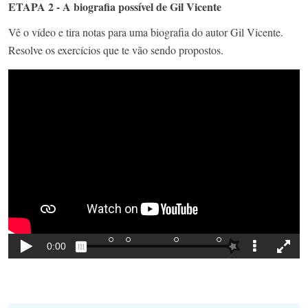
ETAPA 2 - A biografia possível de Gil Vicente
Vê o vídeo e tira notas para uma biografia do autor Gil Vicente.
Resolve os exercícios que te vão sendo propostos.