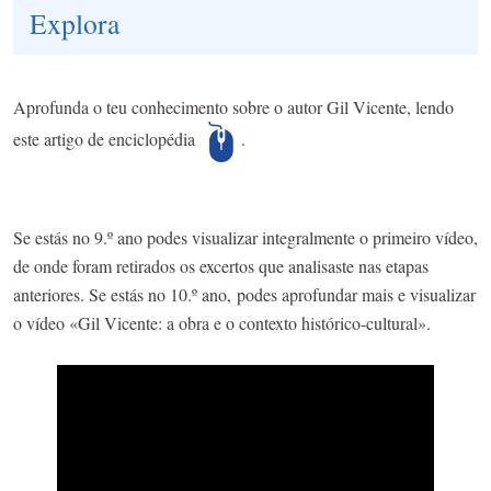
Explora
Aprofunda o teu conhecimento sobre o autor Gil Vicente, lendo
este artigo de enciclopédia
.
Se estás no 9.º ano podes visualizar integralmente o primeiro vídeo,
de onde foram retirados os excertos que analisaste nas etapas
anteriores. Se estás no 10.º ano, podes aprofundar mais e visualizar
o vídeo «Gil Vicente: a obra e o contexto histórico-cultural».