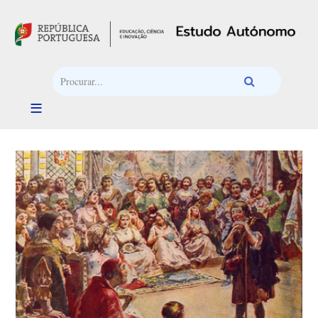
Passar para o conteúdo principal