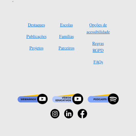
Destaques
Escolas
Opções de
acessibilidade
Publicações
Famílias
Regras
Projetos
Parceiros
RGPD
FAQs