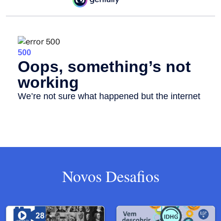
Novos Desafios