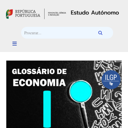
Passar para o conteúdo principal