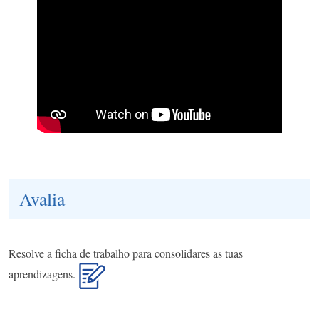
Avalia
Resolve a ficha de trabalho para consolidares as tuas
aprendizagens.