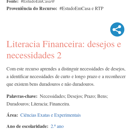
Fonte
#EstudoEmCasa@
Proveniência do Recurso
#EstudoEmCasa e RTP
Literacia Financeira: desejos e
necessidades 2
Com este recurso aprendes a distinguir necessidades de desejos,
a identificar necessidades de curto e longo prazo e a reconhecer
que existem bens duradouros e não duradouros.
Palavras-chave
Necessidades; Desejos; Prazo; Bens;
Duradouros; Literacia; Financeira.
Área
Ciências Exatas e Experimentais
Ano de escolaridade
2.º ano