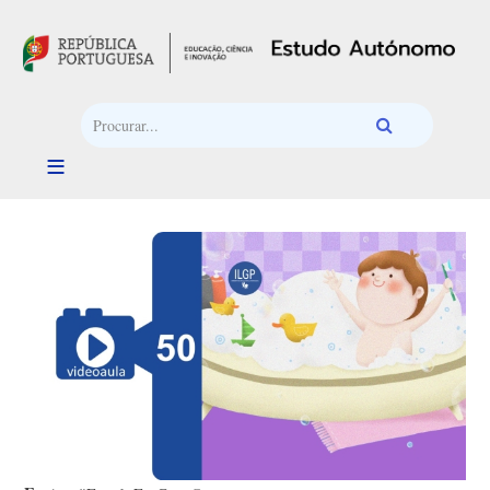
Passar para o conteúdo principal