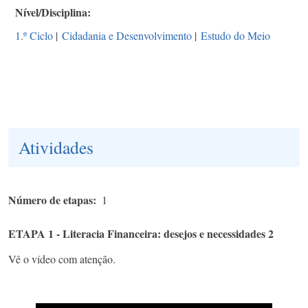
Nível/Disciplina
1.º Ciclo
|
Cidadania e Desenvolvimento
|
Estudo do Meio
Atividades
Número de etapas
1
ETAPA 1 - Literacia Financeira: desejos e necessidades 2
Vê o vídeo com atenção.