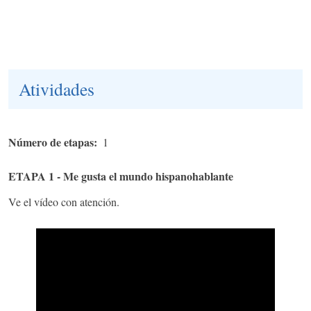
Atividades
Número de etapas
1
ETAPA 1 - Me gusta el mundo hispanohablante
Ve el vídeo con atención.