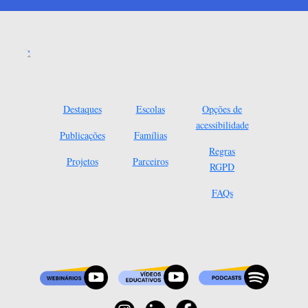
Destaques
Escolas
Opções de
acessibilidade
Publicações
Famílias
Regras
Projetos
Parceiros
RGPD
FAQs