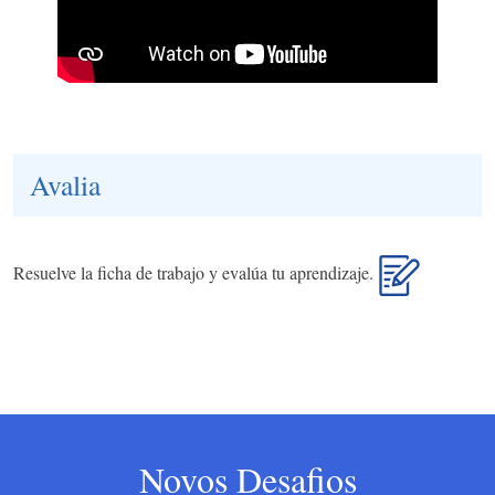
Avalia
Resuelve la ficha de trabajo y evalúa tu aprendizaje.
Novos Desafios