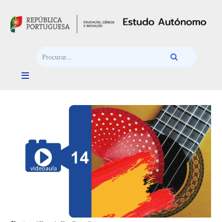
Passar para o conteúdo principal