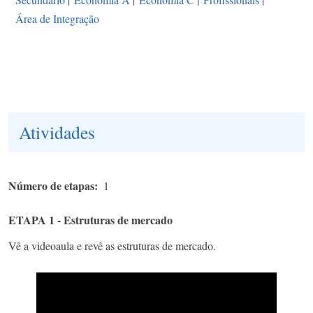
Área de Integração
Atividades
Número de etapas
1
ETAPA 1 - Estruturas de mercado
Vê a videoaula e revê as estruturas de mercado.