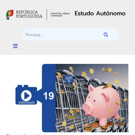
Passar para o conteúdo principal