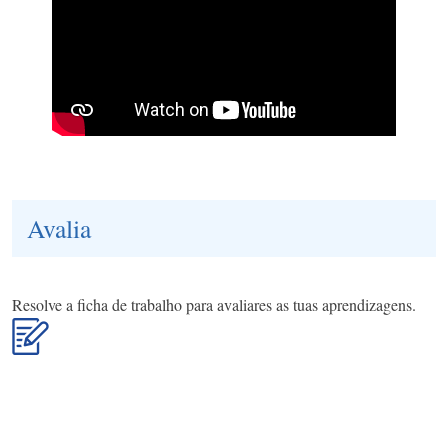
Avalia
Resolve a ficha de trabalho para avaliares as tuas aprendizagens.