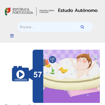
Passar para o conteúdo principal