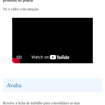
profissão de polícia
Vê o vídeo com atenção.
Avalia
Resolve a ficha de trabalho para consolidares as tuas