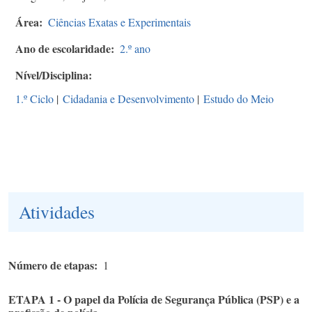
Área
Ciências Exatas e Experimentais
Ano de escolaridade
2.º ano
Nível/Disciplina
1.º Ciclo
|
Cidadania e Desenvolvimento
|
Estudo do Meio
Atividades
Número de etapas
1
ETAPA 1 - O papel da Polícia de Segurança Pública (PSP) e a