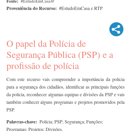
Fonte
#EstudoEmCasa@
Proveniência do Recurso
#EstudoEmCasa e RTP
O papel da Polícia de
Segurança Pública (PSP) e a
profissão de polícia
Com este recurso vais compreender a importância da polícia
para a segurança dos cidadãos, identificar as principais funções
da polícia, reconhecer algumas equipas e divisões da PSP e vais
também conhecer alguns programas e projetos promovidos pela
PSP.
Palavras-chave
Polícia; PSP; Segurança; Funções;
Programas; Projetos; Divisões.