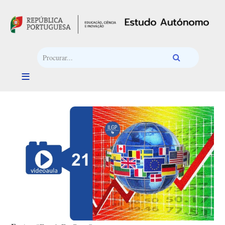
Passar para o conteúdo principal