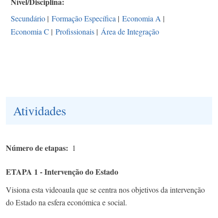
Nível/Disciplina
Secundário
|
Formação Específica
|
Economia A
|
Economia C
|
Profissionais
|
Área de Integração
Atividades
Número de etapas
1
ETAPA 1 - Intervenção do Estado
Visiona esta videoaula que se centra nos objetivos da intervenção
do Estado na esfera económica e social.