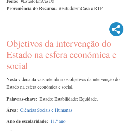
Fonte
#EstudoEmCasa@
Proveniência do Recurso
#EstudoEmCasa e RTP
Objetivos da intervenção do
Estado na esfera económica e
social
Nesta videoaula vais relembrar os objetivos da intervenção do
Estado na esfera económica e social.
Palavras-chave
Estado; Estabilidade; Equidade.
Área
Ciências Sociais e Humanas
Ano de escolaridade
11.º ano