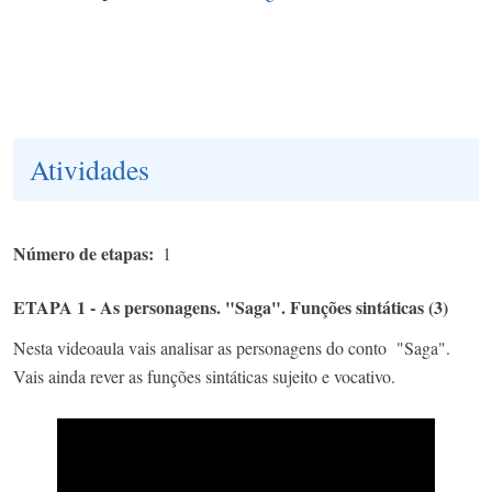
Atividades
Número de etapas
1
ETAPA 1 - As personagens. "Saga". Funções sintáticas (3)
Nesta videoaula vais analisar as personagens do conto "Saga".
Vais ainda rever as funções sintáticas sujeito e vocativo.