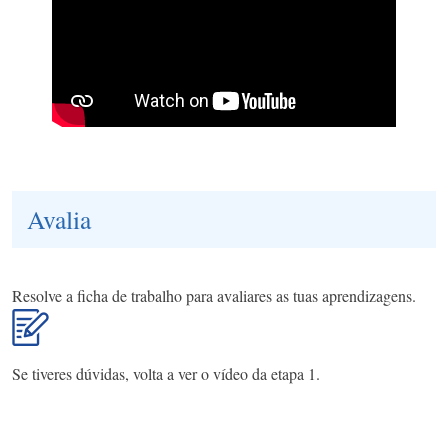
Avalia
Resolve a ficha de trabalho para avaliares as tuas aprendizagens.
Se tiveres dúvidas, volta a ver o vídeo da etapa 1.