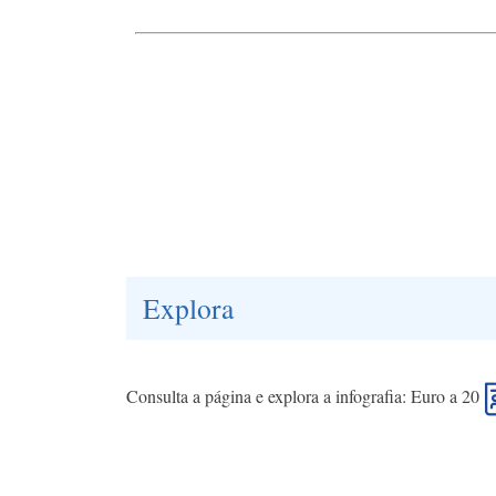
Explora
Consulta a página e explora a infografia: Euro a 20