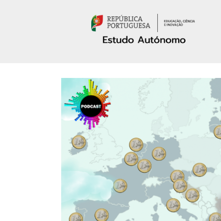
Passar para o conteúdo principal