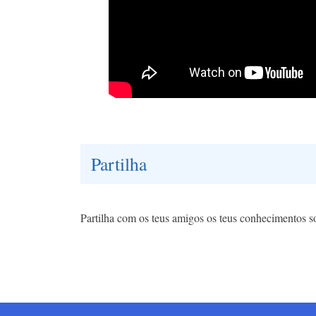
Partilha
Partilha com os teus amigos os teus conhecimentos s