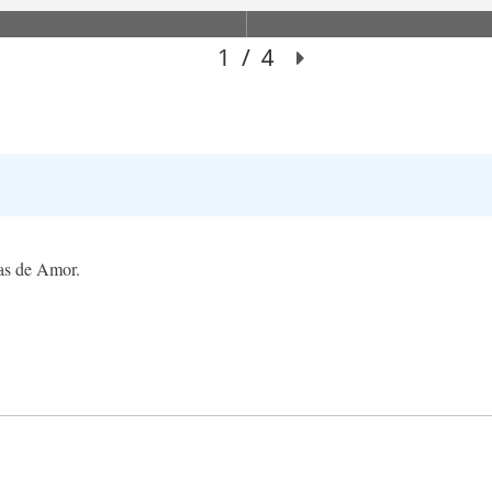
gas de Amor.