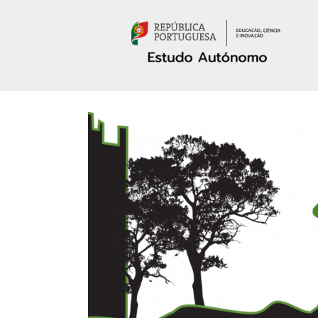
Passar para o conteúdo principal