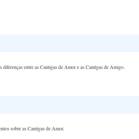
s diferenças entre as Cantigas de Amor e as Cantigas de Amigo.
mentos sobre as Cantigas de Amor.