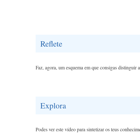
Reflete
Faz, agora, um esquema em que consigas distinguir a
Explora
Podes ver este vídeo para sintetizar os teus conheci