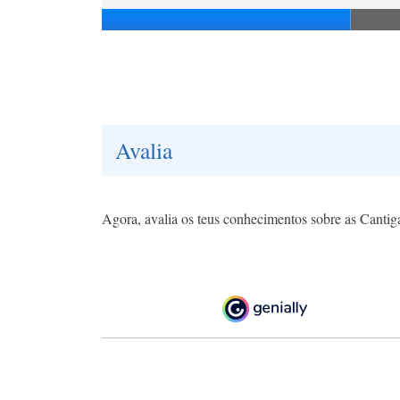
Avalia
Agora, avalia os teus conhecimentos sobre as Canti