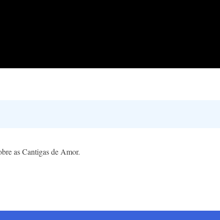
obre as Cantigas de Amor.