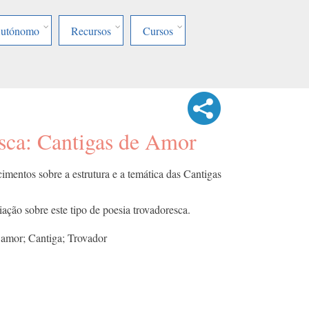
Autónomo
Recursos
Cursos
esca: Cantigas de Amor
imentos sobre a estrutura e a temática das Cantigas
ação sobre este tipo de poesia trovadoresca.
 amor; Cantiga; Trovador