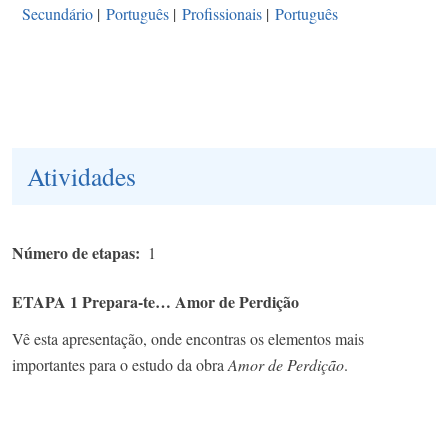
Secundário
|
Português
|
Profissionais
|
Português
Atividades
Número de etapas
1
ETAPA 1 Prepara-te… Amor de Perdição
Vê esta apresentação, onde encontras os elementos mais
importantes para o estudo da obra
Amor de Perdição
.