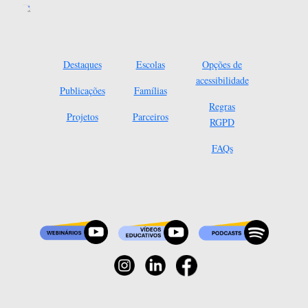
Destaques
Escolas
Opções de
acessibilidade
Publicações
Famílias
Regras
Projetos
Parceiros
RGPD
FAQs