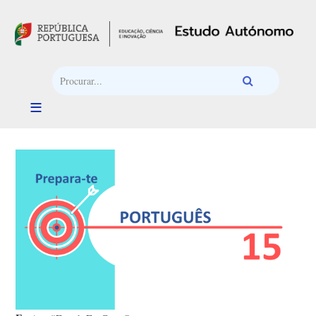
Passar para o conteúdo principal