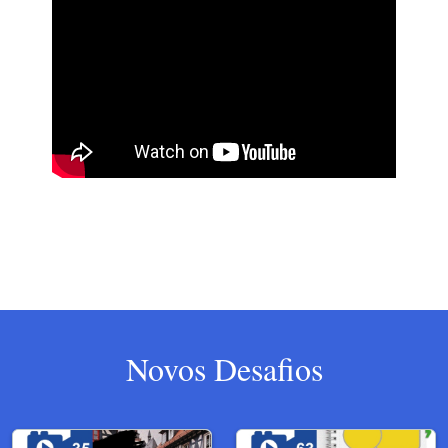
Novos Desafios