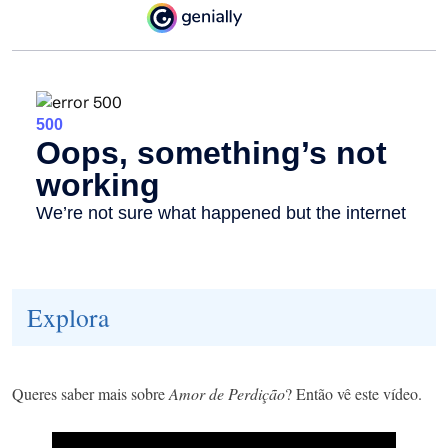
Explora
Queres saber mais sobre
Amor de Perdição
? Então vê este vídeo.