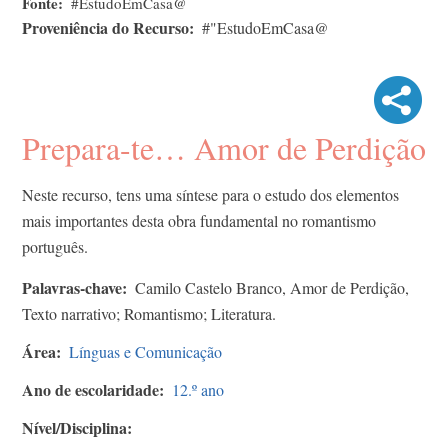
Fonte
#EstudoEmCasa@
Proveniência do Recurso
#"EstudoEmCasa@
Prepara-te… Amor de Perdição
Neste recurso, tens uma síntese para o estudo dos elementos
mais importantes desta obra fundamental no romantismo
português.
Palavras-chave
Camilo Castelo Branco, Amor de Perdição,
Texto narrativo; Romantismo; Literatura.
Área
Línguas e Comunicação
Ano de escolaridade
12.º ano
Nível/Disciplina