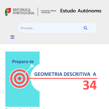
Passar para o conteúdo principal