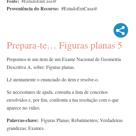
Fonte
#EstudoEmCasa@
Proveniência do Recurso
#EstudoEmCasa@
Prepara-te… Figuras planas 5
Propomos-te um item de um Exame Nacional de Geometria
Descritiva A, sobre: Figuras planas.
Lê atentamente o enunciado do item e resolve-o.
Se necessitares de ajuda, consulta a lista de conceitos
envolvidos e, por fim, confronta a tua resolução com o que
aparece no vídeo.
Palavras-chave
Figuras Planas; Rebatimentos; Verdadeiras
grandezas; Exames.