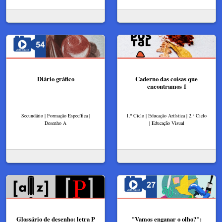
Diário gráfico
Caderno das coisas que
encontramos 1
Secundário | Formação Específica |
1.º Ciclo | Educação Artística | 2.º Ciclo
Desenho A
| Educação Visual
Glossário de desenho: letra P
"Vamos enganar o olho?":