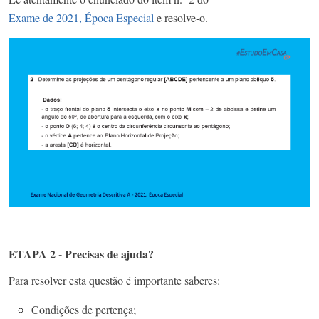
Exame de 2021, Época Especial
e resolve-o.
ETAPA 2 - Precisas de ajuda?
Para resolver esta questão é importante saberes:
Condições de pertença;