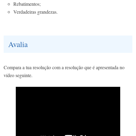
Rebatimentos;
Verdadeiras grandezas.
Avalia
Compara a tua resolução com a resolução que é apresentada no
vídeo seguinte.