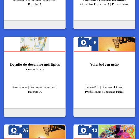
Desenho A
Geometria Descritiva A | Profissionais
Desafio de desenho: múltiplos
Voleibol em ação
riscadores
Secundário | Formação Específica |
Secundário | Educação Física |
Desenho A
Profissionais | Educação Física