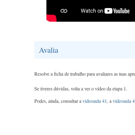
Avalia
Resolve a ficha de trabalho para avaliares as tuas a
Se tiveres dúvidas, volta a ver o vídeo da etapa 1.
Podes, ainda, consultar a
videoaula 41
, a
videoaula 