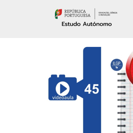
Passar para o conteúdo principal