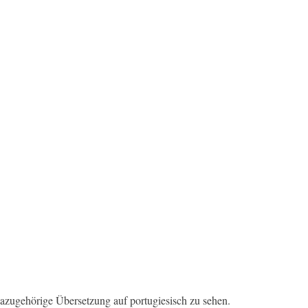
dazugehörige Übersetzung auf portugiesisch zu sehen.