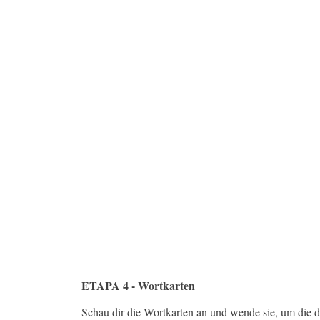
ETAPA 4 - Wortkarten
Schau dir die Wortkarten an und wende sie, um die 