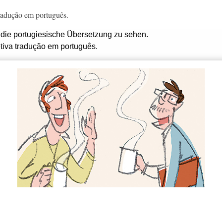
 tradução em português.