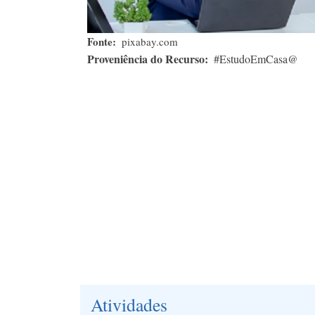
Fonte
pixabay.com
Proveniência do Recurso
#EstudoEmCasa@
Atividades