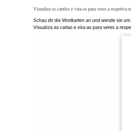
Visualiza os cartões e vira-os para veres a respetiva