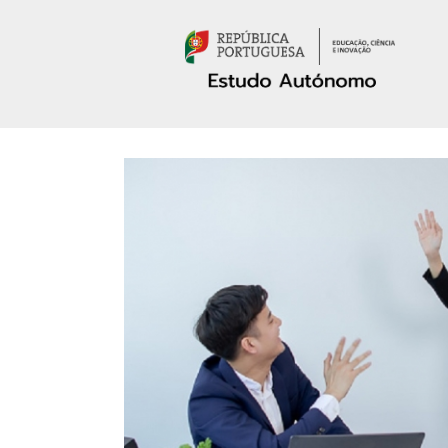
Passar para o conteúdo principal