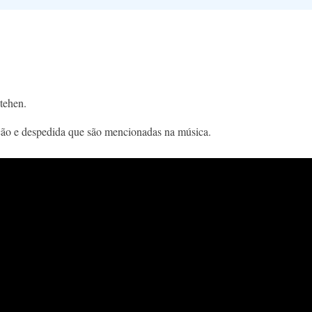
stehen.
ação e despedida que são mencionadas na música.