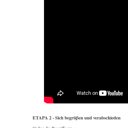
ETAPA 2 - Sich begrüβen und verabschieden