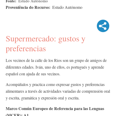
Fonte
Estudo Autónomo
Proveniência do Recurso
Estudo Autónomo
Supermercado: gustos y
preferencias
Los vecinos de la calle de los Rios son un grupo de amigos de
diferentes edades. Iván, uno de ellos, es portugués y aprende
español con ajuda de sus vecinos.
Acompáñalos y practica como expresar gustos y preferencias
alimentares a través de actividades variadas de comprensión oral
y escrita, gramática y expresión oral y escrita.
Marco Común Europeo de Referencia para las Lenguas
(MCER): A1.