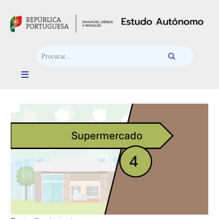
Passar para o conteúdo principal