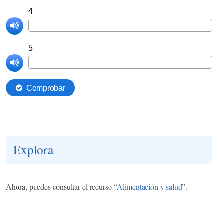
Explora
Ahora, puedes consultar el recurso “
Alimentación y salud
”.