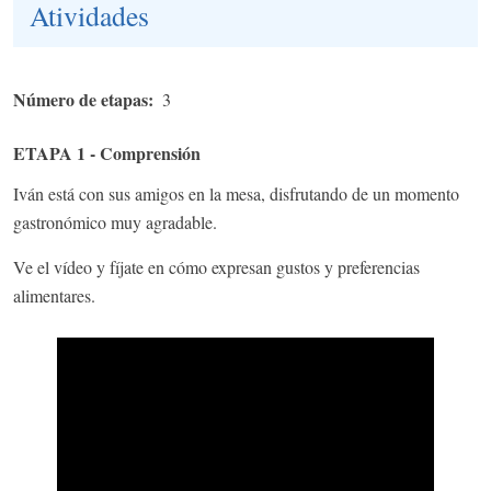
Atividades
Número de etapas
3
ETAPA 1 - Comprensión
Iván está con sus amigos en la mesa, disfrutando de un momento
gastronómico muy agradable.
Ve el vídeo y fíjate en cómo expresan gustos y preferencias
alimentares.