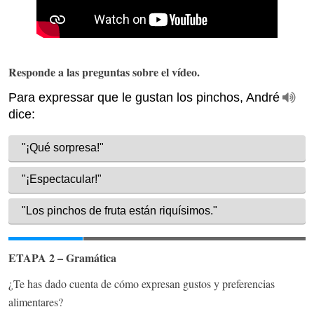
Responde a las preguntas sobre el vídeo.
ETAPA 2 – Gramática
¿Te has dado cuenta de cómo expresan gustos y preferencias
alimentares?