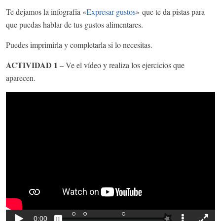
Te dejamos la infografía «
Expresar gustos
» que te da pistas para
que puedas hablar de tus gustos alimentares.
Puedes imprimirla y completarla si lo necesitas.
ACTIVIDAD 1
– Ve el vídeo y realiza los ejercicios que
aparecen.