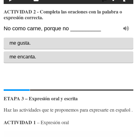
ACTIVIDAD 2 - Completa las oraciones con la palabra o
expresión correcta.
ETAPA 3 – Expresión oral y escrita
Haz las actividades que te proponemos para expresarte en español .
ACTIVIDAD 1
– Expresión oral