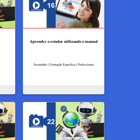
Aprender a estudar utilizando o manual
Secundário | Formação Específica | Profissionais