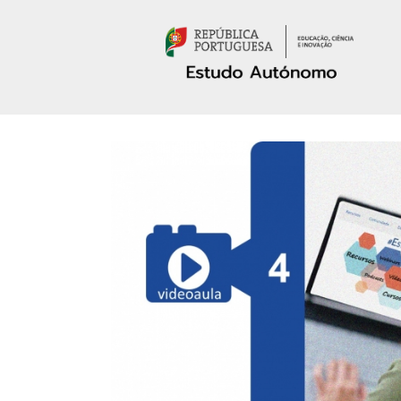
Passar para o conteúdo principal