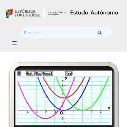
Passar para o conteúdo principal