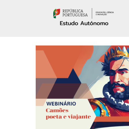
Passar para o conteúdo principal