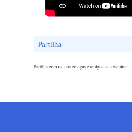
Partilha
Partilha com os teus colegas e amigos este webinar.