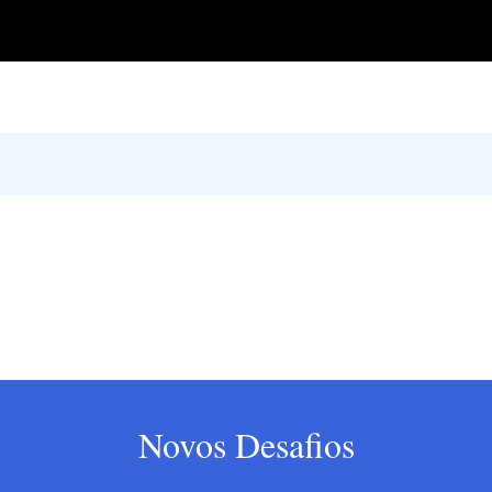
Novos Desafios