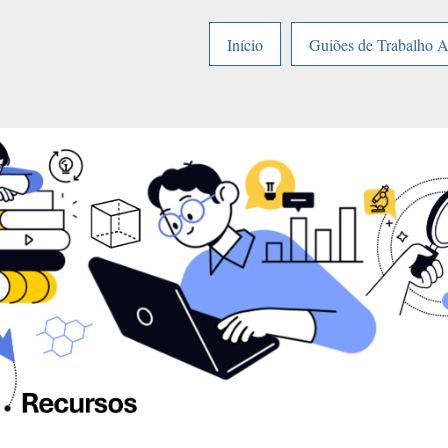
Início
Guiões de Trabalho 