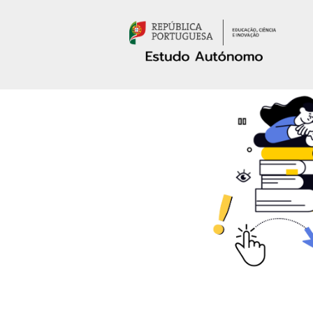
Passar para o conteúdo principal