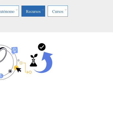
Autónomo
Recursos
Cursos