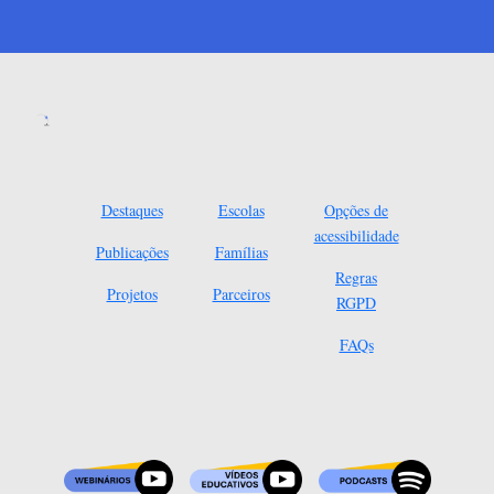
Destaques
Escolas
Opções de
acessibilidade
Publicações
Famílias
Regras
Projetos
Parceiros
RGPD
FAQs