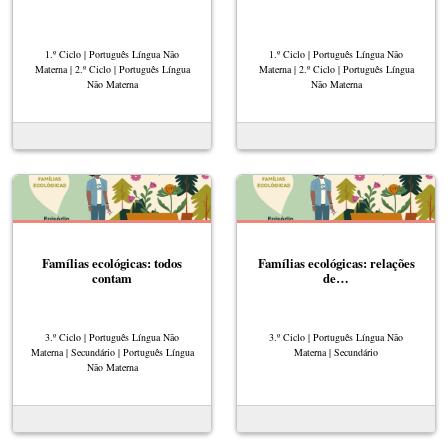
1.º Ciclo | Português Língua Não
1.º Ciclo | Português Língua Não
Materna | 2.º Ciclo | Português Língua
Materna | 2.º Ciclo | Português Língua
Não Materna
Não Materna
Famílias ecológicas: todos
Famílias ecológicas: relações
contam
de…
3.º Ciclo | Português Língua Não
3.º Ciclo | Português Língua Não
Materna | Secundário | Português Língua
Materna | Secundário
Não Materna