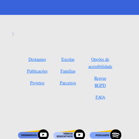
Destaques
Escolas
Opções de
acessibilidade
Publicações
Famílias
Regras
Projetos
Parceiros
RGPD
FAQs