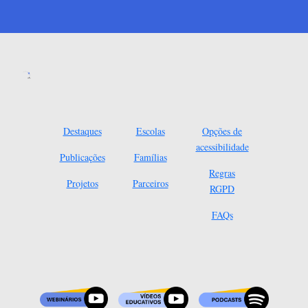
Destaques
Escolas
Opções de
acessibilidade
Publicações
Famílias
Regras
Projetos
Parceiros
RGPD
FAQs