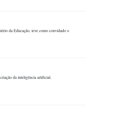
ério da Educação, teve como convidado o
iação da inteligência artificial.