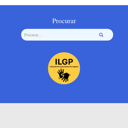
Procurar