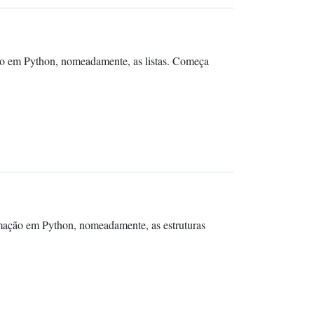
ão em Python, nomeadamente, as listas. Começa
amação em Python, nomeadamente, as estruturas