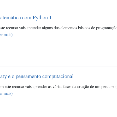
atemática com Python 1
ste recurso vais aprender alguns dos elementos básicos de programaç
er mais)
aty e o pensamento computacional
m este recurso vais aprender as várias fases da criação de um percurso
er mais)