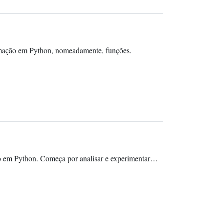
ramação em Python, nomeadamente, funções.
ão em Python. Começa por analisar e experimentar…