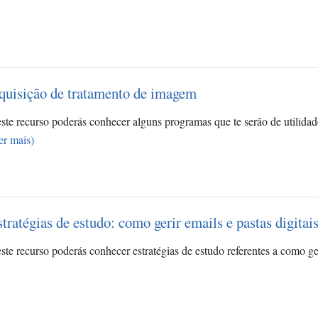
quisição de tratamento de imagem
ste recurso poderás conhecer alguns programas que te serão de utilidad
er mais)
tratégias de estudo: como gerir emails e pastas digitai
ste recurso poderás conhecer estratégias de estudo referentes a como geri