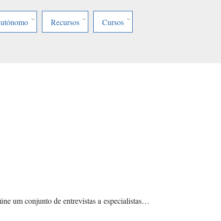
Autónomo
Recursos
Cursos
úne um conjunto de entrevistas a especialistas…