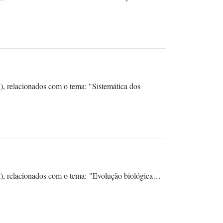
, relacionados com o tema: "Sistemática dos
), relacionados com o tema: "Evolução biológica…