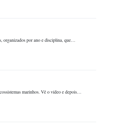
s, organizados por ano e disciplina, que…
 ecossistemas marinhos. Vê o vídeo e depois…