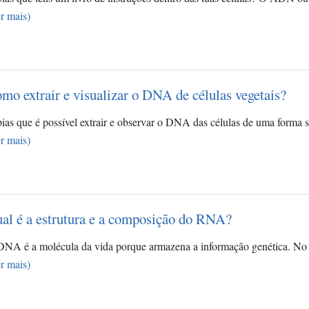
r mais)
mo extrair e visualizar o DNA de células vegetais?
ias que é possível extrair e observar o DNA das células de uma forma 
r mais)
al é a estrutura e a composição do RNA?
NA é a molécula da vida porque armazena a informação genética. No 
r mais)