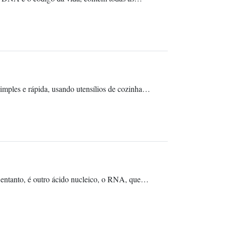
simples e rápida, usando utensílios de cozinha…
entanto, é outro ácido nucleico, o RNA, que…