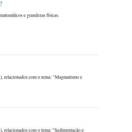
?
matemáticos e grandezas físicas.
A), relacionados com o tema: "Magmatismo e
), relacionados com o tema: "Sedimentação e