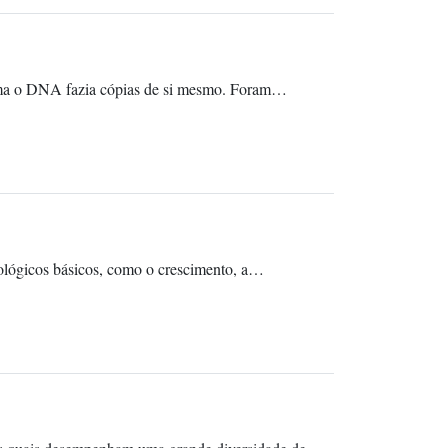
orma o DNA fazia cópias de si mesmo. Foram…
ológicos básicos, como o crescimento, a…