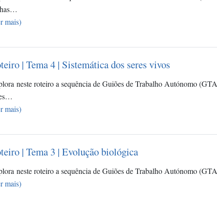
chas…
r mais)
teiro | Tema 4 | Sistemática dos seres vivos
lora neste roteiro a sequência de Guiões de Trabalho Autónomo (GTA)
res…
r mais)
teiro | Tema 3 | Evolução biológica
lora neste roteiro a sequência de Guiões de Trabalho Autónomo (GTA
r mais)