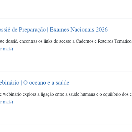
ssiê de Preparação | Exames Nacionais 2026
te dossiê, encontras os links de acesso a Cadernos e Roteiros Temático
r mais)
binário | O oceano e a saúde
e webinário explora a ligação entre a saúde humana e o equilíbrio dos
r mais)