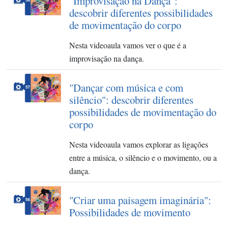
"Improvisação na Dança":
descobrir diferentes possibilidades
de movimentação do corpo
Nesta videoaula vamos ver o que é a
improvisação na dança.
"Dançar com música e com
silêncio": descobrir diferentes
possibilidades de movimentação do
corpo
Nesta videoaula vamos explorar as ligações
entre a música, o silêncio e o movimento, ou a
dança.
"Criar uma paisagem imaginária":
Possibilidades de movimento