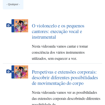
O violoncelo e os pequenos
cantores: execução vocal e
instrumental
Nesta videoaula vamos cantar e tomar
consciência dos vários instrumentos
utilizados, sem esquecer a voz.
Perspetivas e extensões corporais:
descobrir diferentes possibilidades
de movimentação do corpo
Nesta videoaula vamos ver as possibilidades
das extensões corporais descobrindo diferentes
possibilidade de…