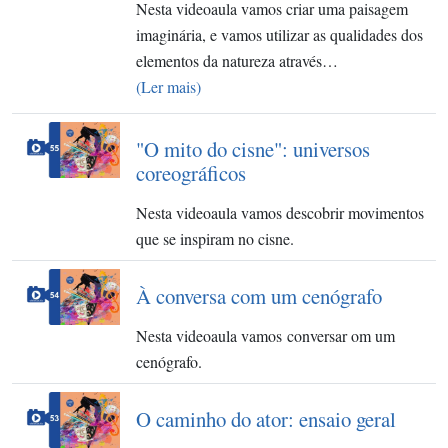
Nesta videoaula vamos criar uma paisagem
imaginária, e vamos utilizar as qualidades dos
elementos da natureza através…
(Ler mais)
"O mito do cisne": universos
coreográficos
Nesta videoaula vamos descobrir movimentos
que se inspiram no cisne.
À conversa com um cenógrafo
Nesta videoaula vamos conversar om um
cenógrafo.
O caminho do ator: ensaio geral