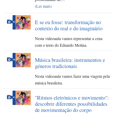
(Ler mais)
E se eu fosse: transformação no
contexto do real e do imaginário
Nesta videoaula vamos representar a cena
com o texto do Eduardo Molina.
Música brasileira: instrumentos e
géneros tradicionais
Nesta videoaula vamos fazer uma viagem pela
música brasileira.
"Ritmos eletrónicos e movimento":
descobrir diferentes possibilidades
de movimentação do corpo