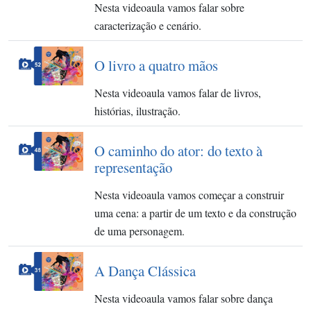
Nesta videoaula vamos falar sobre
caracterização e cenário.
O livro a quatro mãos
Nesta videoaula vamos falar de livros,
histórias, ilustração.
O caminho do ator: do texto à
representação
Nesta videoaula vamos começar a construir
uma cena: a partir de um texto e da construção
de uma personagem.
A Dança Clássica
Nesta videoaula vamos falar sobre dança