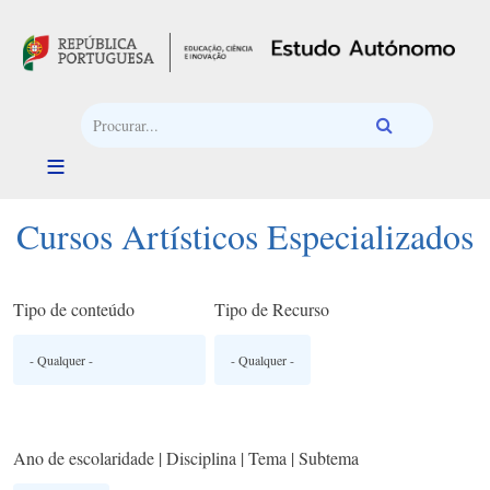
Passar para o conteúdo principal
Cursos Artísticos Especializados
Tipo de conteúdo
Tipo de Recurso
Ano de escolaridade | Disciplina | Tema | Subtema