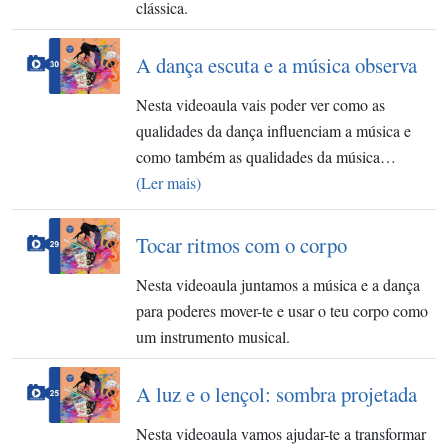
clássica.
A dança escuta e a música observa
Nesta videoaula vais poder ver como as
qualidades da dança influenciam a música e
como também as qualidades da música…
(Ler mais)
Tocar ritmos com o corpo
Nesta videoaula juntamos a música e a dança
para poderes mover-te e usar o teu corpo como
um instrumento musical.
A luz e o lençol: sombra projetada
Nesta videoaula vamos ajudar-te a transformar