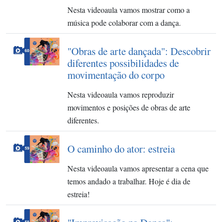
Nesta videoaula vamos mostrar como a
música pode colaborar com a dança.
"Obras de arte dançada": Descobrir
diferentes possibilidades de
movimentação do corpo
Nesta videoaula vamos reproduzir
movimentos e posições de obras de arte
diferentes.
O caminho do ator: estreia
Nesta videoaula vamos apresentar a cena que
temos andado a trabalhar. Hoje é dia de
estreia!