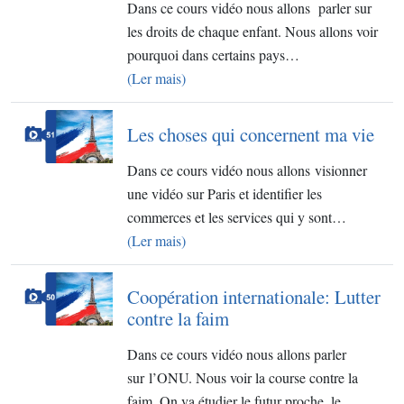
Dans ce cours vidéo nous allons parler sur
les droits de chaque enfant. Nous allons voir
pourquoi dans certains pays…
(Ler mais)
Les choses qui concernent ma vie​
Dans ce cours vidéo nous allons visionner
une vidéo sur Paris et identifier les
commerces et les services qui y sont…
(Ler mais)
Coopération internationale: Lutter
contre la faim
Dans ce cours vidéo nous allons parler
sur l’ONU. Nous voir la course contre la
faim. On va étudier le futur proche, le…