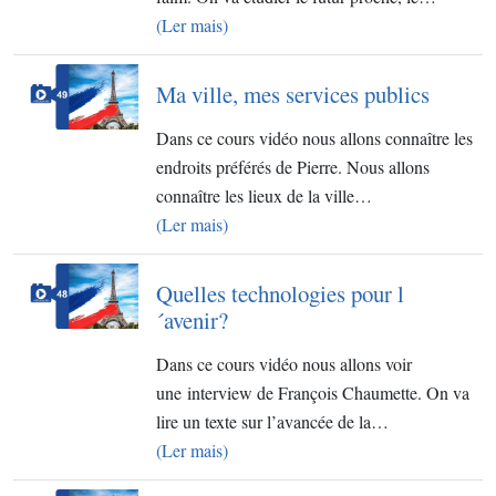
(Ler mais)
Ma ville, mes services publics
Dans ce cours vidéo nous allons connaître les
endroits préférés de Pierre.​ Nous allons
connaître les lieux de la ville…
(Ler mais)
Quelles technologies pour l
´avenir?
Dans ce cours vidéo nous allons voir
une interview de François Chaumette. On va
lire un texte sur l’avancée de la…
(Ler mais)