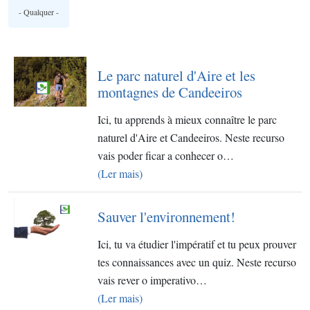
Le parc naturel d'Aire et les
montagnes de Candeeiros
Ici, tu apprends à mieux connaître le parc
naturel d'Aire et Candeeiros. Neste recurso
vais poder ficar a conhecer o…
(Ler mais)
Sauver l'environnement!
Ici, tu va étudier l'impératif et tu peux prouver
tes connaissances avec un quiz. Neste recurso
vais rever o imperativo…
(Ler mais)