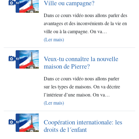
Ville ou campagne?
Dans ce cours vidéo nous allons parler des
avantages et des inconvénients de la vie en
ville ou à la campagne. On va…
(Ler mais)
Veux-tu connaître la nouvelle
maison de Pierre?
Dans ce cours vidéo nous allons parler
sur les types de maisons. On va décrire
l’intérieur d’une maison. On va…
(Ler mais)
Coopération internationale: les
droits de l´enfant