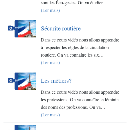
sont les Éco-gestes. On va étudier…
(Ler mais)
Sécurité routière
Dans ce cours vidéo nous allons apprendre
à respecter les règles de la circulation
routière. On va connaître les six…
(Ler mais)
Les métiers?
Dans ce cours vidéo nous allons apprendre
les professions. On va connaître le féminin
des noms des professions. On va…
(Ler mais)