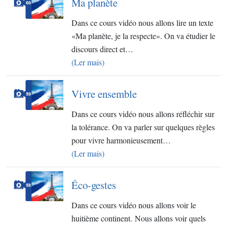
Ma planète
​Dans ce cours vidéo nous allons lire un texte
«Ma planète, je la respecte». On va étudier le
discours direct et…
(Ler mais)
Vivre ensemble​
Dans ce cours vidéo nous allons réfléchir sur
la tolérance. On va parler sur quelques règles
pour vivre harmonieusement…
(Ler mais)
Éco-gestes
Dans ce cours vidéo nous allons voir le
huitième continent. Nous allons voir quels