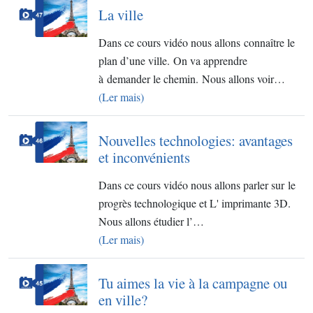
La ville
Dans ce cours vidéo nous allons connaître le
plan d’une ville. On va apprendre
à demander le chemin. Nous allons voir…
(Ler mais)
Nouvelles technologies: avantages
et inconvénients
Dans ce cours vidéo nous allons parler sur le
progrès technologique et L' imprimante 3D.
Nous allons étudier l’…
(Ler mais)
Tu aimes la vie à la campagne ou
en ville?