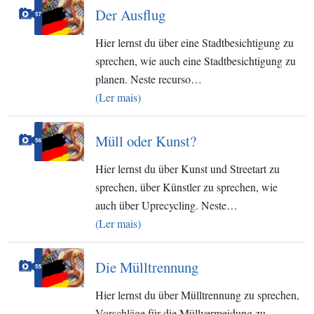
Der Ausflug
Hier lernst du über eine Stadtbesichtigung zu
sprechen, wie auch eine Stadtbesichtigung zu
planen. Neste recurso…
(Ler mais)
Müll oder Kunst?
Hier lernst du über Kunst und Streetart zu
sprechen, über Künstler zu sprechen, wie
auch über Uprecycling. Neste…
(Ler mais)
Die Mülltrennung
Hier lernst du über Mülltrennung zu sprechen,
Vorschläge für die Müllvermeidung zu