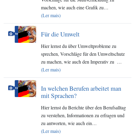
machen, wie auch eine Grafik zu…
(Ler mais)
Für die Umwelt
Hier lernst du über Umweltprobleme zu
sprechen, Vorschläge für den Umweltschutz
zu machen, wie auch den Imperativ zu …
(Ler mais)
In welchen Berufen arbeitet man
mit Sprachen?
Hier lernst du Berichte über den Berufsalltag
zu verstehen, Informationen zu erfragen und
zu antworten, wie auch ein…
(Ler mais)