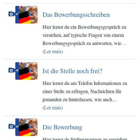
Das Bewerbungsschreiben
Hier lernst du ein Bewerbungsgespräch zu
verstehen, auf typische Fragen von einem
Bewerbungsgespräch zu antworten, wie…
(Ler mais)
Ist die Stelle noch frei?
Hier lernst du am Telefon Informationen zu
einer Stelle zu erfragen, Nachrichten für
jemanden zu hinterlassen, wie auch…
(Ler mais)
Die Bewerbung
Hier lernst du Stellenanzeigen zu verstehen,