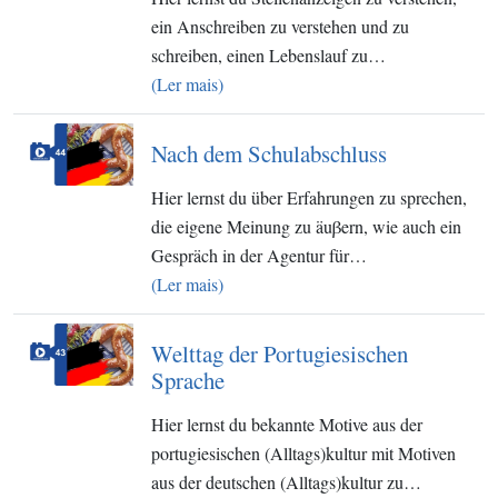
ein Anschreiben zu verstehen und zu
schreiben, einen Lebenslauf zu…
(Ler mais)
Nach dem Schulabschluss
Hier lernst du über Erfahrungen zu sprechen,
die eigene Meinung zu äuβern, wie auch ein
Gespräch in der Agentur für…
(Ler mais)
Welttag der Portugiesischen
Sprache
Hier lernst du bekannte Motive aus der
portugiesischen (Alltags)kultur mit Motiven
aus der deutschen (Alltags)kultur zu…