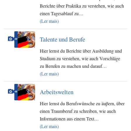
Berichte über Praktika zu verstehen, wie auch
einen Tagesablauf zu…
(Ler mais)
Talente und Berufe
Hier lernst du Berichte über Ausbildung und
Studium zu verstehen, wie auch Vorschläge
zu Berufen zu machen und darauf…
(Ler mais)
Arbeitswelten
Hier lernst du Berufswünsche zu äuβern, über
einen Traumberuf zu schreiben, wie auch
Informationen aus einem Text…
(Ler mais)