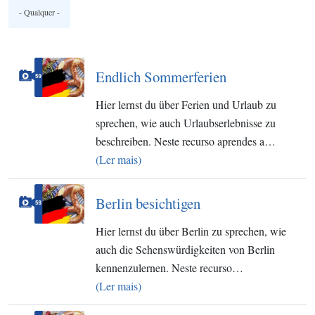
Endlich Sommerferien
Hier lernst du über Ferien und Urlaub zu
sprechen, wie auch Urlaubserlebnisse zu
beschreiben. Neste recurso aprendes a…
(Ler mais)
Berlin besichtigen
Hier lernst du über Berlin zu sprechen, wie
auch die Sehenswürdigkeiten von Berlin
kennenzulernen. Neste recurso…
(Ler mais)