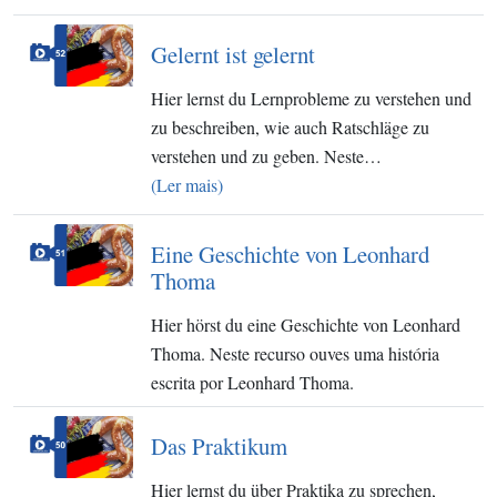
Gelernt ist gelernt
Hier lernst du Lernprobleme zu verstehen und
zu beschreiben, wie auch Ratschläge zu
verstehen und zu geben. Neste…
(Ler mais)
Eine Geschichte von Leonhard
Thoma
Hier hörst du eine Geschichte von Leonhard
Thoma. Neste recurso ouves uma história
escrita por Leonhard Thoma.
Das Praktikum
Hier lernst du über Praktika zu sprechen,