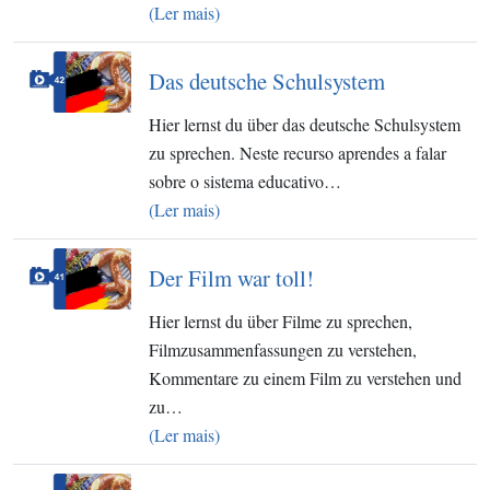
(Ler mais)
Das deutsche Schulsystem
Hier lernst du über das deutsche Schulsystem
zu sprechen. Neste recurso aprendes a falar
sobre o sistema educativo…
(Ler mais)
Der Film war toll!
Hier lernst du über Filme zu sprechen,
Filmzusammenfassungen zu verstehen,
Kommentare zu einem Film zu verstehen und
zu…
(Ler mais)