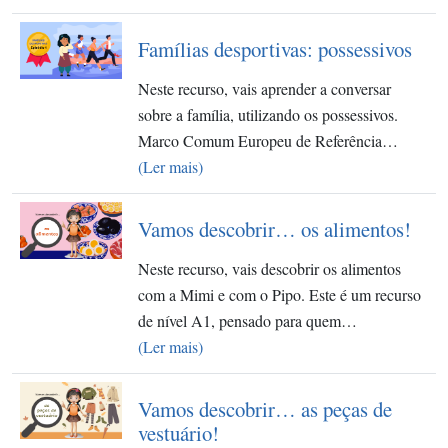
Famílias desportivas: possessivos
Neste recurso, vais aprender a conversar
sobre a família, utilizando os possessivos.
Marco Comum Europeu de Referência…
(Ler mais)
Vamos descobrir… os alimentos!
Neste recurso, vais descobrir os alimentos
com a Mimi e com o Pipo. Este é um recurso
de nível A1, pensado para quem…
(Ler mais)
Vamos descobrir… as peças de
vestuário!