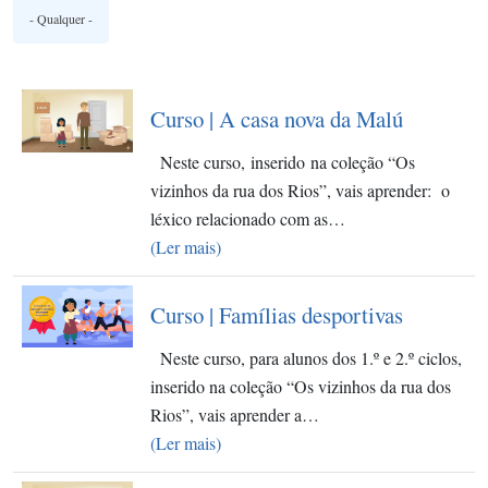
Curso | A casa nova da Malú
Neste curso, inserido na coleção “Os
vizinhos da rua dos Rios”, vais aprender: o
léxico relacionado com as…
(Ler mais)
Curso | Famílias desportivas
Neste curso, para alunos dos 1.º e 2.º ciclos,
inserido na coleção “Os vizinhos da rua dos
Rios”, vais aprender a…
(Ler mais)