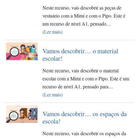
Neste recurso, vais descobrir as peças de
vestuário com a Mimi e com o Pipo. Este é
um recurso de nível A1, pensado…
(Ler mais)
Vamos descobrir… o material
escolar!
Neste recurso, vais descobrir o material
escolar com a Mimi e com o Pipo. Este é um
recurso de nível A1, pensado para…
(Ler mais)
Vamos descobrir… os espaços da
escola!
Neste recurso, vais descobrir os espaços da