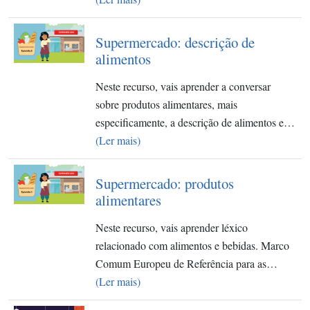
Supermercado: descrição de
alimentos
Neste recurso, vais aprender a conversar
sobre produtos alimentares, mais
especificamente, a descrição de alimentos e…
(Ler mais)
Supermercado: produtos
alimentares
Neste recurso, vais aprender léxico
relacionado com alimentos e bebidas. Marco
Comum Europeu de Referência para as…
(Ler mais)