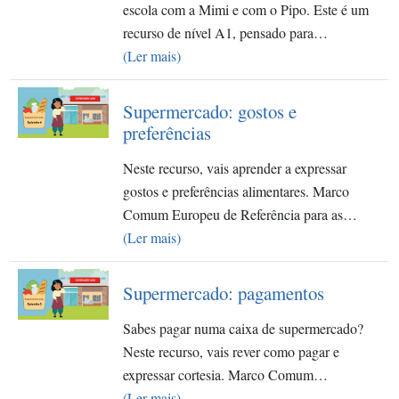
escola com a Mimi e com o Pipo. Este é um
recurso de nível A1, pensado para…
(Ler mais)
Supermercado: gostos e
preferências
Neste recurso, vais aprender a expressar
gostos e preferências alimentares. Marco
Comum Europeu de Referência para as…
(Ler mais)
Supermercado: pagamentos
Sabes pagar numa caixa de supermercado?
Neste recurso, vais rever como pagar e
expressar cortesia. Marco Comum…
(Ler mais)