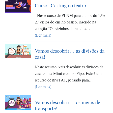
Curso | Casting no teatro
Neste curso de PLNM para alunos do 1.º e
2.º ciclos do ensino básico, inserido na
coleção “Os vizinhos da rua dos…
(Ler mais)
Vamos descobrir… as divisões da
casa!
Neste recurso, vais descobrir as divisões da
casa com a Mimi e com o Pipo. Este é um
recurso de nível A1, pensado para…
(Ler mais)
Vamos descobrir… os meios de
transporte!