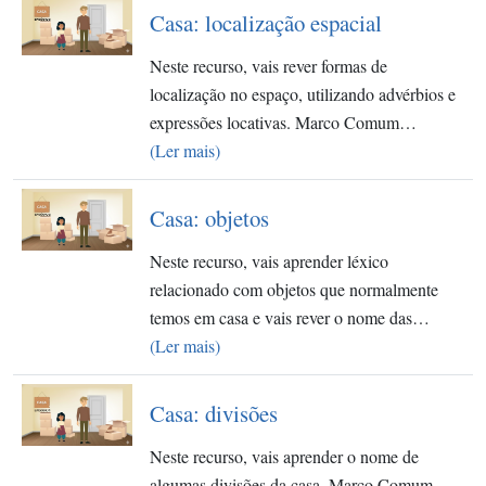
Casa: localização espacial
Neste recurso, vais rever formas de
localização no espaço, utilizando advérbios e
expressões locativas. Marco Comum…
(Ler mais)
Casa: objetos
Neste recurso, vais aprender léxico
relacionado com objetos que normalmente
temos em casa e vais rever o nome das…
(Ler mais)
Casa: divisões
Neste recurso, vais aprender o nome de
algumas divisões da casa. Marco Comum