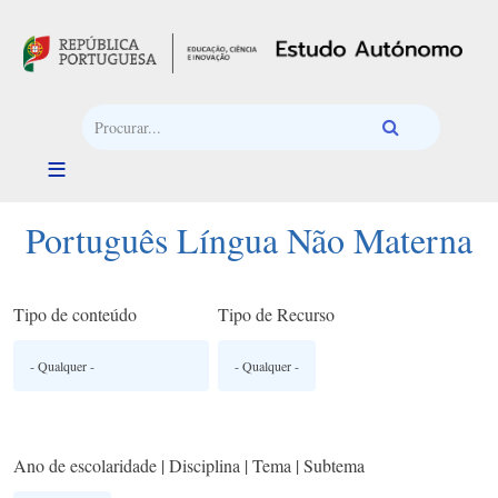
Passar para o conteúdo principal
Português Língua Não Materna
Tipo de conteúdo
Tipo de Recurso
Ano de escolaridade | Disciplina | Tema | Subtema