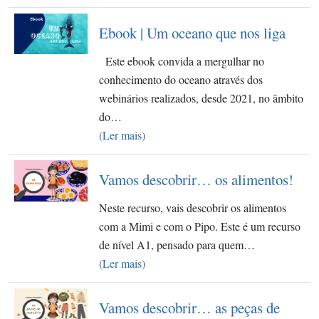
Ebook | Um oceano que nos liga
Este ebook convida a mergulhar no
conhecimento do oceano através dos
webinários realizados, desde 2021, no âmbito
do…
(Ler mais)
Vamos descobrir… os alimentos!
Neste recurso, vais descobrir os alimentos
com a Mimi e com o Pipo. Este é um recurso
de nível A1, pensado para quem…
(Ler mais)
Vamos descobrir… as peças de