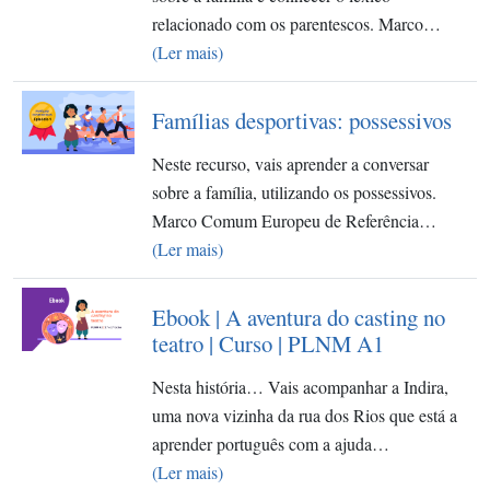
relacionado com os parentescos. Marco…
(Ler mais)
Famílias desportivas: possessivos
Neste recurso, vais aprender a conversar
sobre a família, utilizando os possessivos.
Marco Comum Europeu de Referência…
(Ler mais)
Ebook | A aventura do casting no
teatro | Curso | PLNM A1
Nesta história… Vais acompanhar a Indira,
uma nova vizinha da rua dos Rios que está a
aprender português com a ajuda…
(Ler mais)