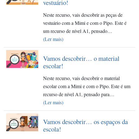
vestuário!
Neste recurso, vais descobrir as peças de
vestuário com a Mimi e com o Pipo. Este é
um recurso de nível A1, pensado…
(Ler mais)
Vamos descobrir… o material
escolar!
Neste recurso, vais descobrir o material
escolar com a Mimi e com o Pipo. Este é um
recurso de nível A1, pensado para…
(Ler mais)
Vamos descobrir… os espaços da
escola!