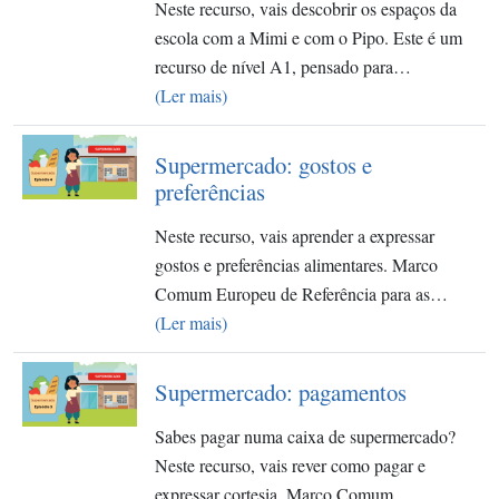
Neste recurso, vais descobrir os espaços da
escola com a Mimi e com o Pipo. Este é um
recurso de nível A1, pensado para…
(Ler mais)
Supermercado: gostos e
preferências
Neste recurso, vais aprender a expressar
gostos e preferências alimentares. Marco
Comum Europeu de Referência para as…
(Ler mais)
Supermercado: pagamentos
Sabes pagar numa caixa de supermercado?
Neste recurso, vais rever como pagar e
expressar cortesia. Marco Comum…