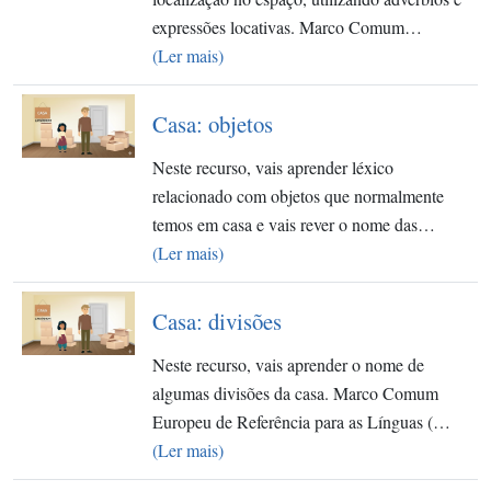
expressões locativas. Marco Comum…
(Ler mais)
Casa: objetos
Neste recurso, vais aprender léxico
relacionado com objetos que normalmente
temos em casa e vais rever o nome das…
(Ler mais)
Casa: divisões
Neste recurso, vais aprender o nome de
algumas divisões da casa. Marco Comum
Europeu de Referência para as Línguas (…
(Ler mais)