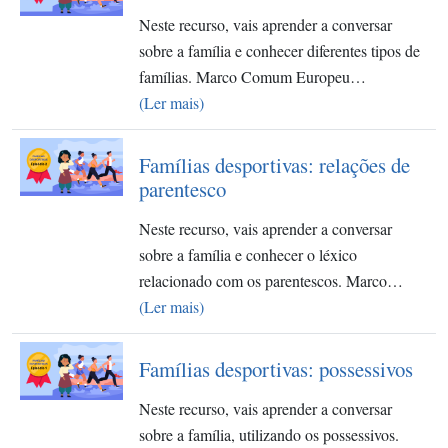
Neste recurso, vais aprender a conversar
sobre a família e conhecer diferentes tipos de
famílias. Marco Comum Europeu…
(Ler mais)
Famílias desportivas: relações de
parentesco
Neste recurso, vais aprender a conversar
sobre a família e conhecer o léxico
relacionado com os parentescos. Marco…
(Ler mais)
Famílias desportivas: possessivos
Neste recurso, vais aprender a conversar
sobre a família, utilizando os possessivos.