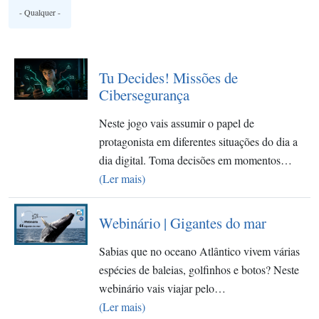
Tu Decides! Missões de
Cibersegurança
Neste jogo vais assumir o papel de
protagonista em diferentes situações do dia a
dia digital. Toma decisões em momentos…
(Ler mais)
Webinário | Gigantes do mar
Sabias que no oceano Atlântico vivem várias
espécies de baleias, golfinhos e botos? Neste
webinário vais viajar pelo…
(Ler mais)