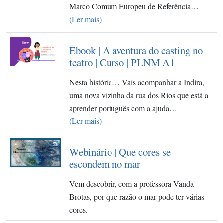
Marco Comum Europeu de Referência…
(Ler mais)
Ebook | A aventura do casting no
teatro | Curso | PLNM A1
Nesta história… Vais acompanhar a Indira,
uma nova vizinha da rua dos Rios que está a
aprender português com a ajuda…
(Ler mais)
Webinário | Que cores se
escondem no mar
Vem descobrir, com a professora Vanda
Brotas, por que razão o mar pode ter várias
cores.