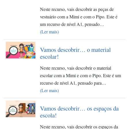
Neste recurso, vais descobrir as peças de
vestuário com a Mimi e com o Pipo. Este é
um recurso de nível A1, pensado…
(Ler mais)
Vamos descobrir… o material
escolar!
Neste recurso, vais descobrir o material
escolar com a Mimi e com o Pipo. Este é um
recurso de nível A1, pensado para…
(Ler mais)
Vamos descobrir… os espaços da
escola!
Neste recurso, vais descobrir os espaços da