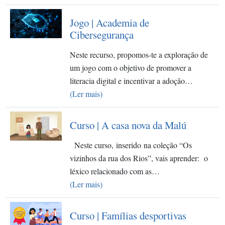
Jogo | Academia de
Cibersegurança
Neste recurso, propomos-te a exploração de
um jogo com o objetivo de promover a
literacia digital e incentivar a adoção…
(Ler mais)
Curso | A casa nova da Malú
Neste curso, inserido na coleção “Os
vizinhos da rua dos Rios”, vais aprender: o
léxico relacionado com as…
(Ler mais)
Curso | Famílias desportivas