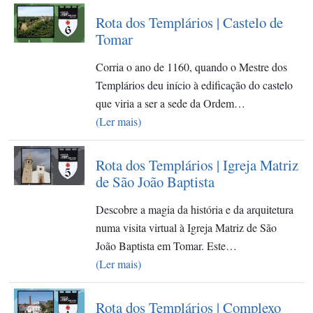
Rota dos Templários | Castelo de
Tomar
Corria o ano de 1160, quando o Mestre dos
Templários deu início à edificação do castelo
que viria a ser a sede da Ordem…
(Ler mais)
Rota dos Templários | Igreja Matriz
de São João Baptista
Descobre a magia da história e da arquitetura
numa visita virtual à Igreja Matriz de São
João Baptista em Tomar. Este…
(Ler mais)
Rota dos Templários | Complexo