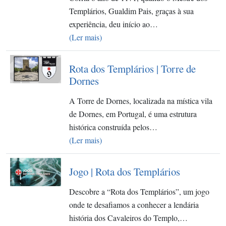
Templários, Gualdim Pais, graças à sua
experiência, deu início ao…
(Ler mais)
Rota dos Templários | Torre de
Dornes
A Torre de Dornes, localizada na mística vila
de Dornes, em Portugal, é uma estrutura
histórica construída pelos…
(Ler mais)
Jogo | Rota dos Templários
Descobre a “Rota dos Templários”, um jogo
onde te desafiamos a conhecer a lendária
história dos Cavaleiros do Templo,…