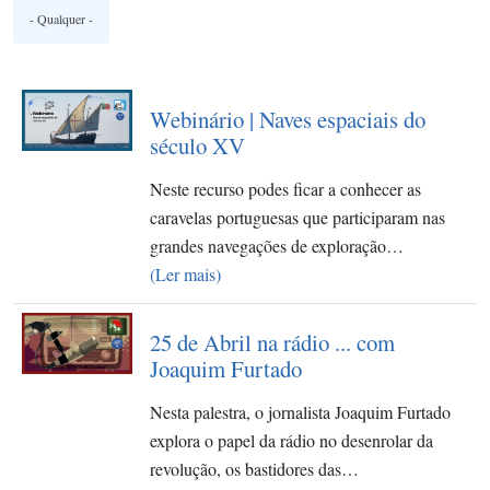
Webinário | Naves espaciais do
século XV
Neste recurso podes ficar a conhecer as
caravelas portuguesas que participaram nas
grandes navegações de exploração…
(Ler mais)
25 de Abril na rádio ... com
Joaquim Furtado
Nesta palestra, o jornalista Joaquim Furtado
explora o papel da rádio no desenrolar da
revolução, os bastidores das…