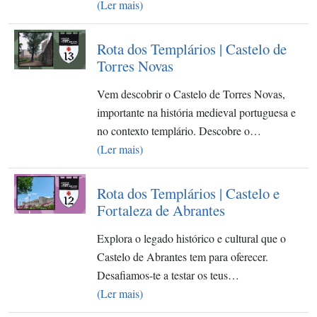
(Ler mais)
Rota dos Templários | Castelo de
Torres Novas
Vem descobrir o Castelo de Torres Novas,
importante na história medieval portuguesa e
no contexto templário. Descobre o…
(Ler mais)
Rota dos Templários | Castelo e
Fortaleza de Abrantes
Explora o legado histórico e cultural que o
Castelo de Abrantes tem para oferecer.
Desafiamos-te a testar os teus…
(Ler mais)