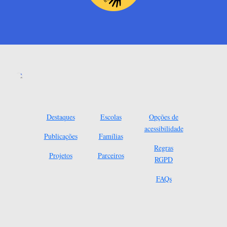
Destaques
Escolas
Opções de
acessibilidade
Publicações
Famílias
Regras
Projetos
Parceiros
RGPD
FAQs