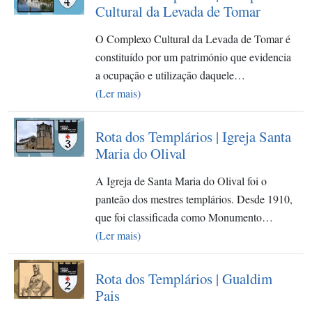
Cultural da Levada de Tomar
O Complexo Cultural da Levada de Tomar é
constituído por um património que evidencia
a ocupação e utilização daquele…
(Ler mais)
Rota dos Templários | Igreja Santa
Maria do Olival
A Igreja de Santa Maria do Olival foi o
panteão dos mestres templários. Desde 1910,
que foi classificada como Monumento…
(Ler mais)
Rota dos Templários | Gualdim
Pais