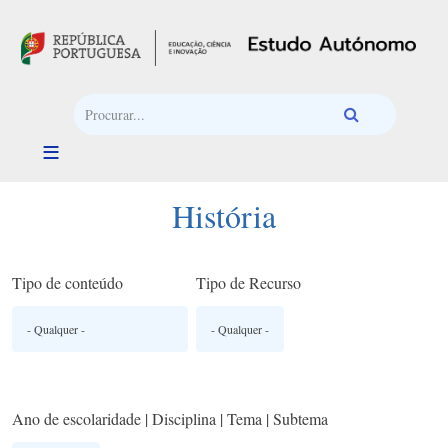
Passar para o conteúdo principal
História
Tipo de conteúdo
Tipo de Recurso
Ano de escolaridade | Disciplina | Tema | Subtema