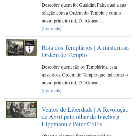
Descobre quem foi Gualdim Pais, qual a sua
relação com a Ordem do Templo e com o
nosso primeiro rei, D. Afonso…
(Ler mais)
Rota dos Templários | A misteriosa
Ordem do Templo
Descobre quem são os Templários, esta
misteriosa Ordem do Templo que, tal como o
nosso primeiro rei, D. Afonso…
(Ler mais)
Ventos de Liberdade | A Revolução
de Abril pelo olhar de Ingeborg
Lippmann e Peter Collis
Observa algumas fotografias inéditas