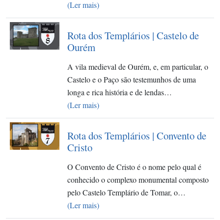
(Ler mais)
Rota dos Templários | Castelo de
Ourém
A vila medieval de Ourém, e, em particular, o
Castelo e o Paço são testemunhos de uma
longa e rica história e de lendas…
(Ler mais)
Rota dos Templários | Convento de
Cristo
O Convento de Cristo é o nome pelo qual é
conhecido o complexo monumental composto
pelo Castelo Templário de Tomar, o…
(Ler mais)