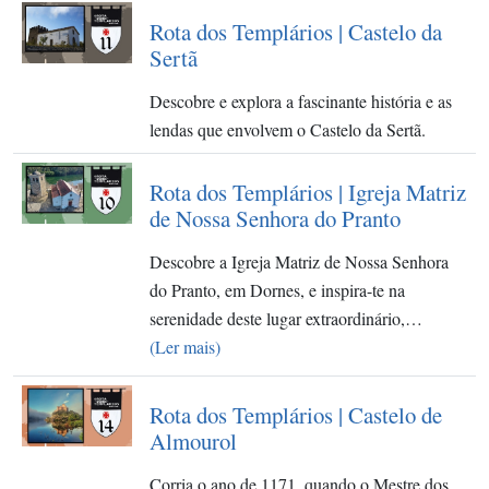
Rota dos Templários | Castelo da
Sertã
Descobre e explora a fascinante história e as
lendas que envolvem o Castelo da Sertã.
Rota dos Templários | Igreja Matriz
de Nossa Senhora do Pranto
Descobre a Igreja Matriz de Nossa Senhora
do Pranto, em Dornes, e inspira-te na
serenidade deste lugar extraordinário,…
(Ler mais)
Rota dos Templários | Castelo de
Almourol
Corria o ano de 1171, quando o Mestre dos