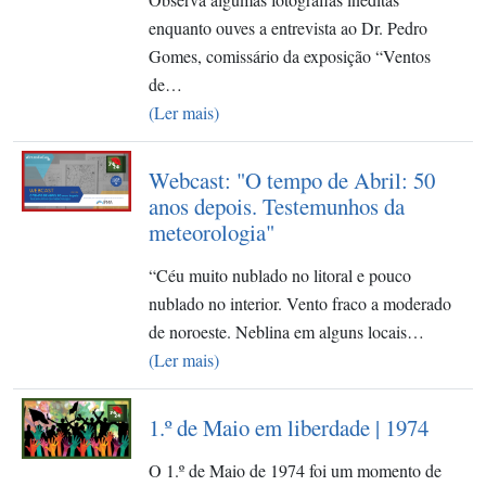
enquanto ouves a entrevista ao Dr. Pedro
Gomes, comissário da exposição “Ventos
de…
(Ler mais)
Webcast: "O tempo de Abril: 50
anos depois. Testemunhos da
meteorologia"
“Céu muito nublado no litoral e pouco
nublado no interior. Vento fraco a moderado
de noroeste. Neblina em alguns locais…
(Ler mais)
1.º de Maio em liberdade | 1974
O 1.º de Maio de 1974 foi um momento de