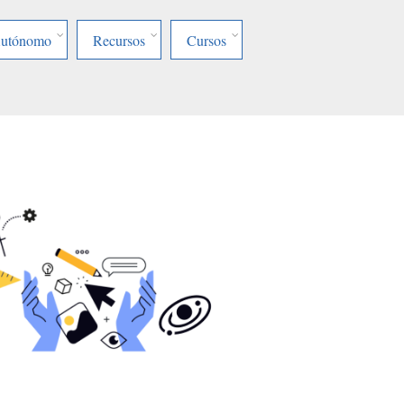
Autónomo
Recursos
Cursos