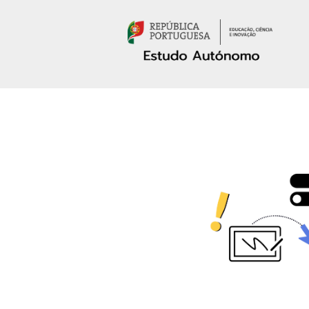
Passar para o conteúdo principal