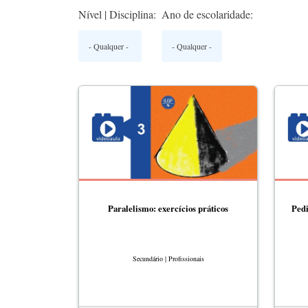
Nível | Disciplina:
Ano de escolaridade:
Paralelismo: exercícios práticos
Ped
Secundário | Profissionais