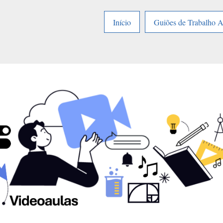
Início
Guiões de Trabalho 