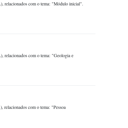
, relacionados com o tema: "Módulo inicial".
), relacionados com o tema: "Geologia e
), relacionados com o tema: "Pessoa