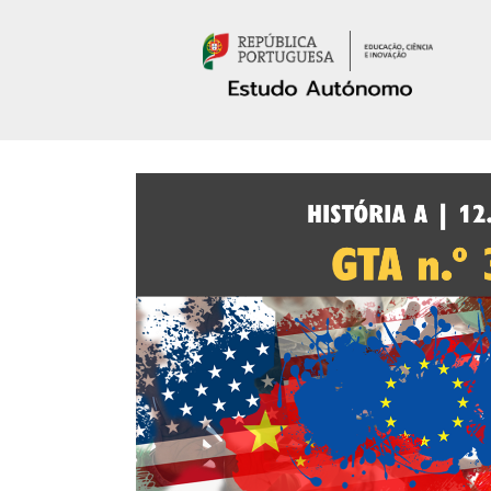
Passar para o conteúdo principal