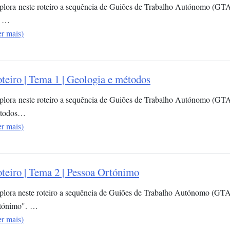
plora neste roteiro a sequência de Guiões de Trabalho Autónomo (GTA)
 …
er mais)
teiro | Tema 1 | Geologia e métodos
plora neste roteiro a sequência de Guiões de Trabalho Autónomo (GTA
todos…
er mais)
teiro | Tema 2 | Pessoa Ortónimo
plora neste roteiro a sequência de Guiões de Trabalho Autónomo (GTA
tónimo". …
er mais)