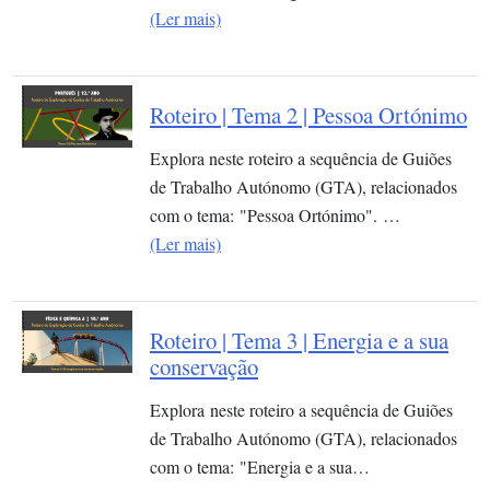
(Ler mais)
Roteiro | Tema 2 | Pessoa Ortónimo
Explora neste roteiro a sequência de Guiões
de Trabalho Autónomo (GTA), relacionados
com o tema: "Pessoa Ortónimo". …
(Ler mais)
Roteiro | Tema 3 | Energia e a sua
conservação
Explora neste roteiro a sequência de Guiões
de Trabalho Autónomo (GTA), relacionados
com o tema: "Energia e a sua…