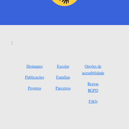
Destaques
Escolas
Opções de
acessibilidade
Publicações
Famílias
Regras
Projetos
Parceiros
RGPD
FAQs