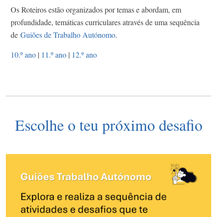
Os Roteiros estão organizados por temas e abordam, em
profundidade, temáticas curriculares através de uma sequência
de
Guiões de Trabalho Autónomo
.
10.º ano
|
11.º ano
|
12.º ano
Escolhe o teu próximo desafio