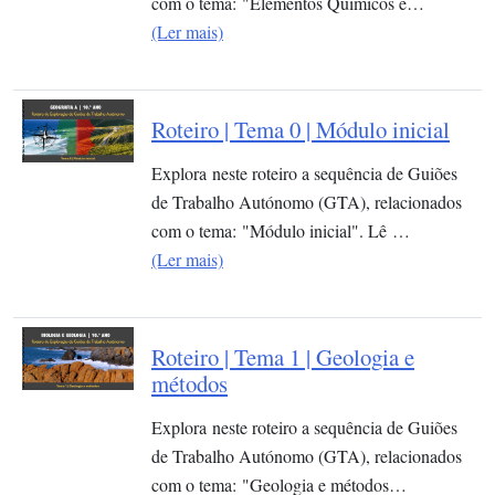
com o tema: "Elementos Químicos e…
(Ler mais)
Roteiro | Tema 0 | Módulo inicial
Explora neste roteiro a sequência de Guiões
de Trabalho Autónomo (GTA), relacionados
com o tema: "Módulo inicial". Lê …
(Ler mais)
Roteiro | Tema 1 | Geologia e
métodos
Explora neste roteiro a sequência de Guiões
de Trabalho Autónomo (GTA), relacionados
com o tema: "Geologia e métodos…