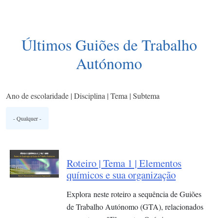
Últimos Guiões de Trabalho
Autónomo
Ano de escolaridade | Disciplina | Tema | Subtema
Roteiro | Tema 1 | Elementos
químicos e sua organização​
Explora neste roteiro a sequência de Guiões
de Trabalho Autónomo (GTA), relacionados