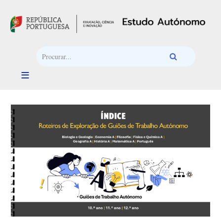
Passar para o conteúdo principal