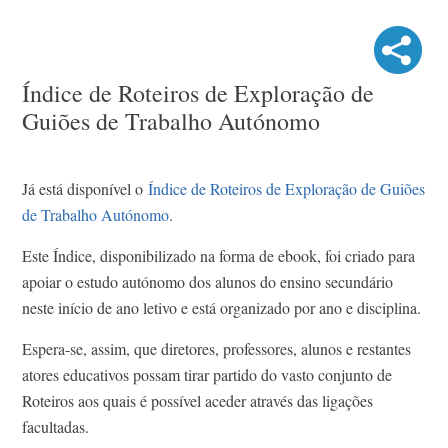
Índice de Roteiros de Exploração de
Guiões de Trabalho Autónomo
Já está disponível o
Índice de Roteiros de Exploração de Guiões
de Trabalho Autónomo
.
Este Índice, disponibilizado na forma de ebook, foi criado para
apoiar o estudo autónomo dos alunos do ensino secundário
neste início de ano letivo e está organizado por ano e disciplina.
Espera-se, assim, que diretores, professores, alunos e restantes
atores educativos possam tirar partido do vasto conjunto de
Roteiros aos quais é possível aceder através das ligações
facultadas.