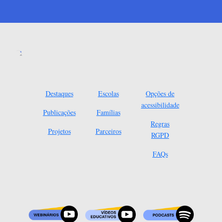
Destaques
Escolas
Opções de
acessibilidade
Publicações
Famílias
Regras
Projetos
Parceiros
RGPD
FAQs