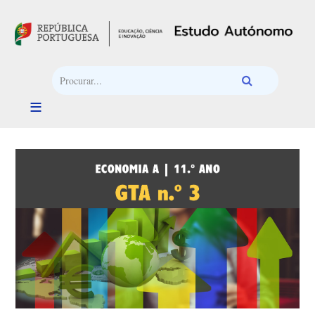
Passar para o conteúdo principal