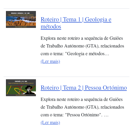
Roteiro | Tema 1 | Geologia e
métodos
Explora neste roteiro a sequência de Guiões
de Trabalho Autónomo (GTA), relacionados
com o tema: "Geologia e métodos…
(Ler mais)
Roteiro | Tema 2 | Pessoa Ortónimo
Explora neste roteiro a sequência de Guiões
de Trabalho Autónomo (GTA), relacionados
com o tema: "Pessoa Ortónimo". …
(Ler mais)