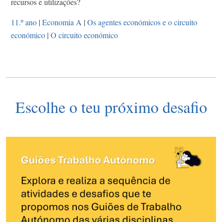
recursos e utilizações?
11.º ano
|
Economia A
|
Os agentes económicos e o circuito
económico
|
O circuito económico
Escolhe o teu próximo desafio