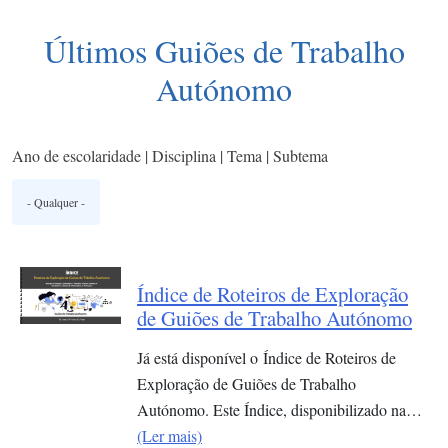
Últimos Guiões de Trabalho
Autónomo
Ano de escolaridade | Disciplina | Tema | Subtema
Índice de Roteiros de Exploração
de Guiões de Trabalho Autónomo
Já está disponível o Índice de Roteiros de
Exploração de Guiões de Trabalho
Autónomo. Este Índice, disponibilizado na…
(Ler mais)