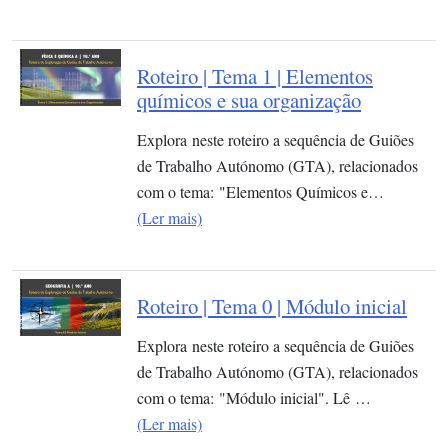
Roteiro | Tema 1 | Elementos
químicos e sua organização​
Explora neste roteiro a sequência de Guiões
de Trabalho Autónomo (GTA), relacionados
com o tema: "Elementos Químicos e…
(Ler mais)
Roteiro | Tema 0 | Módulo inicial
Explora neste roteiro a sequência de Guiões
de Trabalho Autónomo (GTA), relacionados
com o tema: "Módulo inicial". Lê …
(Ler mais)