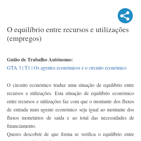
O equilíbrio entre recursos e utilizações
(empregos)
Guião de Trabalho Autónomo:
GTA 3 | T1 | Os agentes económicos e o circuito económico
O circuito económico traduz uma situação de equilíbrio entre
recursos e utilizações. Esta situação de equilíbrio económico
entre recursos e utilizações faz com que o montante dos fluxos
de entrada num agente económico seja igual ao montante dos
fluxos monetários de saída e ao total das necessidades de
financiamento.
Queres descobrir de que forma se verifica o equilíbrio entre