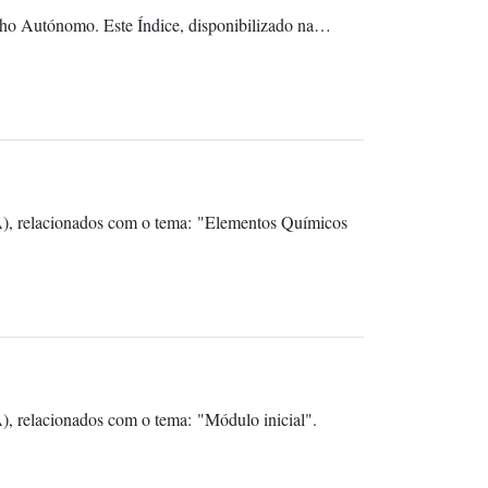
alho Autónomo. Este Índice, disponibilizado na…
A), relacionados com o tema: "Elementos Químicos
, relacionados com o tema: "Módulo inicial".