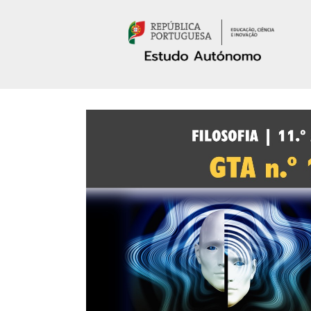
Passar para o conteúdo principal