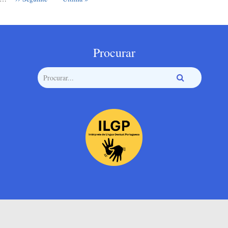
Procurar