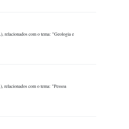
), relacionados com o tema: "Geologia e
), relacionados com o tema: "Pessoa