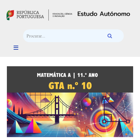
Passar para o conteúdo principal