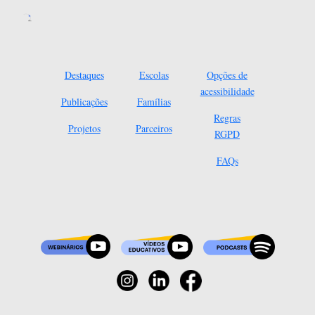
Destaques
Escolas
Opções de
acessibilidade
Publicações
Famílias
Regras
Projetos
Parceiros
RGPD
FAQs