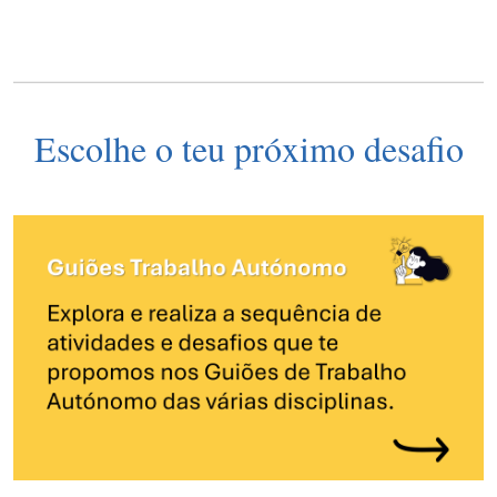
Escolhe o teu próximo desafio