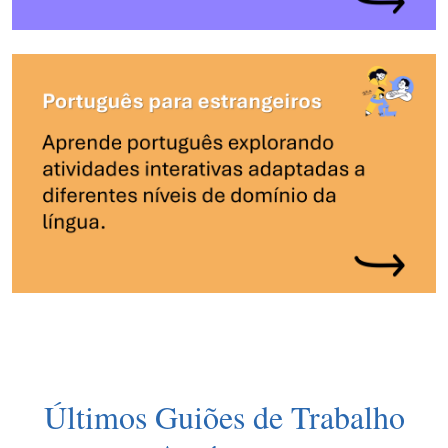
Últimos Guiões de Trabalho