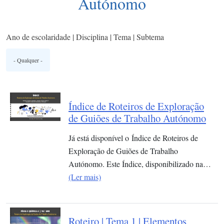
Autónomo
Ano de escolaridade | Disciplina | Tema | Subtema
Índice de Roteiros de Exploração
de Guiões de Trabalho Autónomo
Já está disponível o Índice de Roteiros de
Exploração de Guiões de Trabalho
Autónomo. Este Índice, disponibilizado na…
(Ler mais)
Roteiro | Tema 1 | Elementos