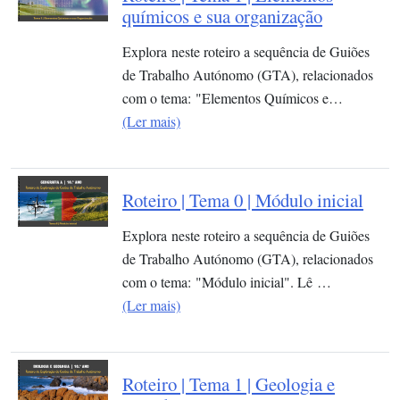
químicos e sua organização​
Explora neste roteiro a sequência de Guiões
de Trabalho Autónomo (GTA), relacionados
com o tema: "Elementos Químicos e…
(Ler mais)
Roteiro | Tema 0 | Módulo inicial
Explora neste roteiro a sequência de Guiões
de Trabalho Autónomo (GTA), relacionados
com o tema: "Módulo inicial". Lê …
(Ler mais)
Roteiro | Tema 1 | Geologia e