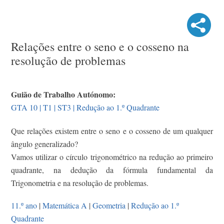
Relações entre o seno e o cosseno na
resolução de problemas
Guião de Trabalho Autónomo:
GTA 10 | T1 | ST3 | Redução ao 1.º Quadrante
Que relações existem entre o seno e o cosseno de um qualquer
ângulo generalizado?
Vamos utilizar o círculo trigonométrico na redução ao primeiro
quadrante, na dedução da fórmula fundamental da
Trigonometria e na resolução de problemas.
11.º ano
|
Matemática A
|
Geometria
|
Redução ao 1.º
Quadrante