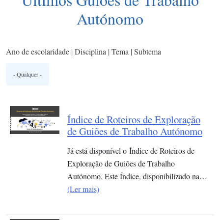
Autónomo
Ano de escolaridade | Disciplina | Tema | Subtema
Índice de Roteiros de Exploração
de Guiões de Trabalho Autónomo
Já está disponível o Índice de Roteiros de
Exploração de Guiões de Trabalho
Autónomo. Este Índice, disponibilizado na…
(Ler mais)