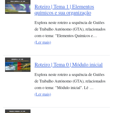
Roteiro | Tema 1 | Elementos
químicos e sua organização​
Explora neste roteiro a sequência de Guiões
de Trabalho Autónomo (GTA), relacionados
com o tema: "Elementos Químicos e…
(Ler mais)
Roteiro | Tema 0 | Módulo inicial
Explora neste roteiro a sequência de Guiões
de Trabalho Autónomo (GTA), relacionados
com o tema: "Módulo inicial". Lê …
(Ler mais)