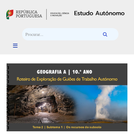
Passar para o conteúdo principal