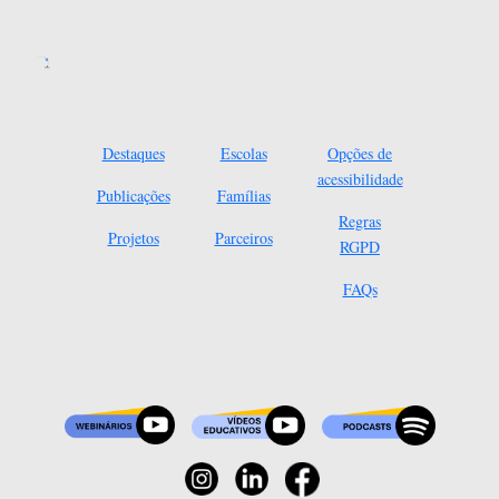
Destaques
Escolas
Opções de
acessibilidade
Publicações
Famílias
Regras
Projetos
Parceiros
RGPD
FAQs