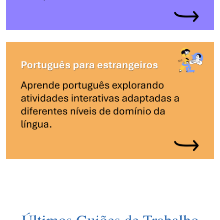
Últimos Guiões de Trabalho