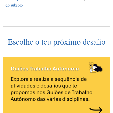
do subsolo
Escolhe o teu próximo desafio