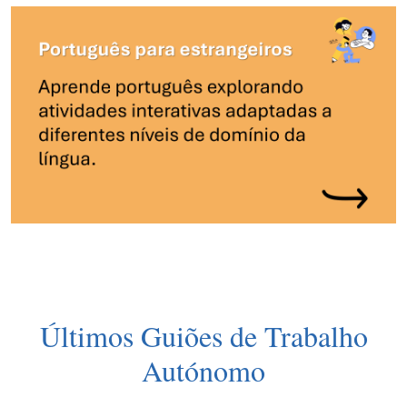
Últimos Guiões de Trabalho
Autónomo