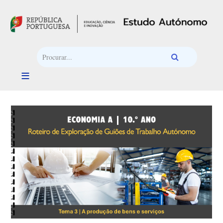
Passar para o conteúdo principal