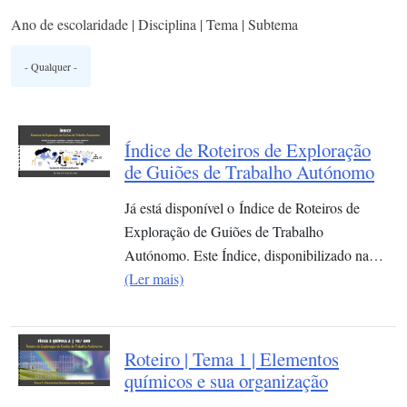
Ano de escolaridade | Disciplina | Tema | Subtema
Índice de Roteiros de Exploração
de Guiões de Trabalho Autónomo
Já está disponível o Índice de Roteiros de
Exploração de Guiões de Trabalho
Autónomo. Este Índice, disponibilizado na…
(Ler mais)
Roteiro | Tema 1 | Elementos
químicos e sua organização​