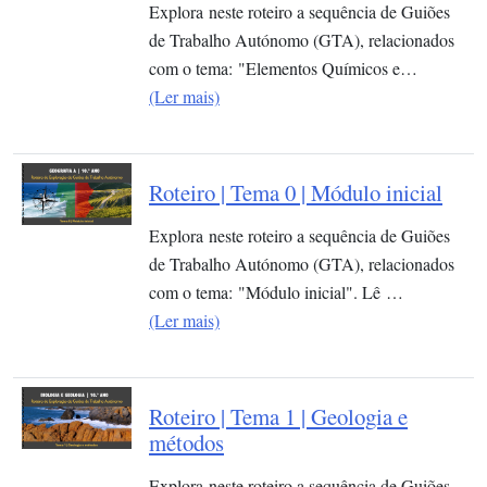
Explora neste roteiro a sequência de Guiões
de Trabalho Autónomo (GTA), relacionados
com o tema: "Elementos Químicos e…
(Ler mais)
Roteiro | Tema 0 | Módulo inicial
Explora neste roteiro a sequência de Guiões
de Trabalho Autónomo (GTA), relacionados
com o tema: "Módulo inicial". Lê …
(Ler mais)
Roteiro | Tema 1 | Geologia e
métodos
Explora neste roteiro a sequência de Guiões