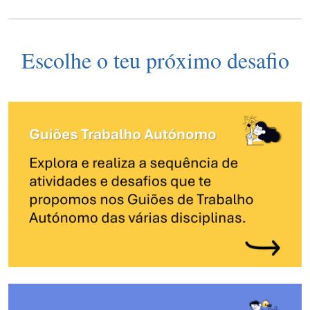
Escolhe o teu próximo desafio