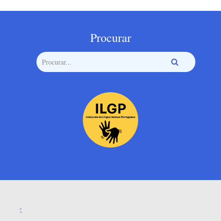
Procurar