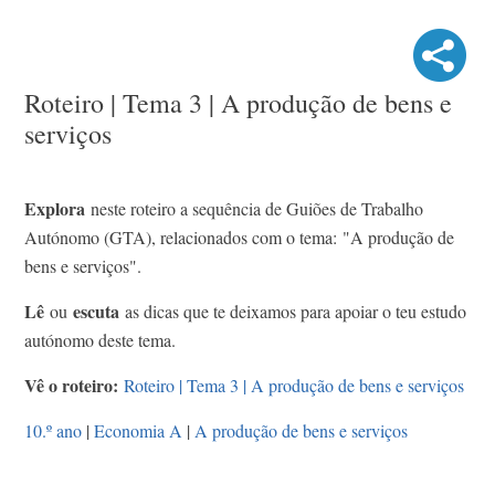
Roteiro | Tema 3 | A produção de bens e
serviços
Explora
neste roteiro a sequência de Guiões de Trabalho
Autónomo (GTA), relacionados com o tema: "A produção de
bens e serviços".
Lê
escuta
ou
as dicas que te deixamos para apoiar o teu estudo
autónomo deste tema.
Vê o roteiro:
Roteiro | Tema 3 | A produção de bens e serviços
10.º ano
|
Economia A
|
A produção de bens e serviços