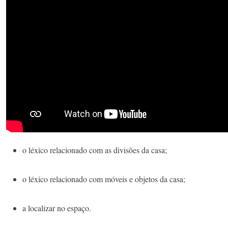
o léxico relacionado com as divisões da casa;
o léxico relacionado com móveis e objetos da casa;
a localizar no espaço.