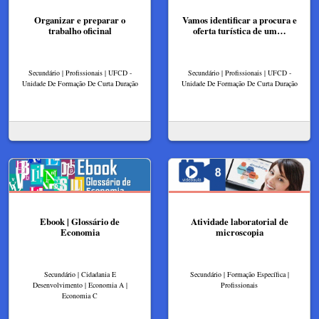
Organizar e preparar o
Vamos identificar a procura e
trabalho oficinal
oferta turística de um…
Secundário | Profissionais | UFCD -
Secundário | Profissionais | UFCD -
Unidade De Formação De Curta Duração
Unidade De Formação De Curta Duração
Ebook | Glossário de
Atividade laboratorial de
Economia
microscopia
Secundário | Cidadania E
Secundário | Formação Específica |
Desenvolvimento | Economia A |
Profissionais
Economia C