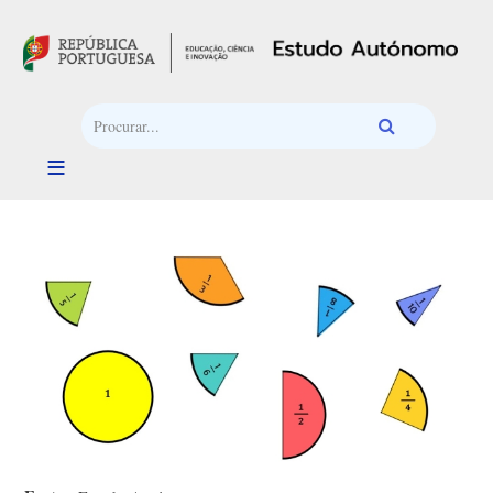
Passar para o conteúdo principal