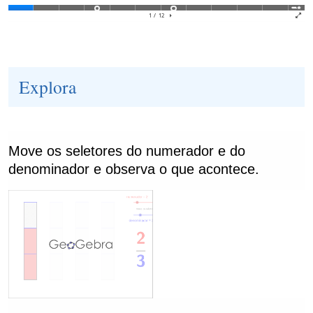
Explora