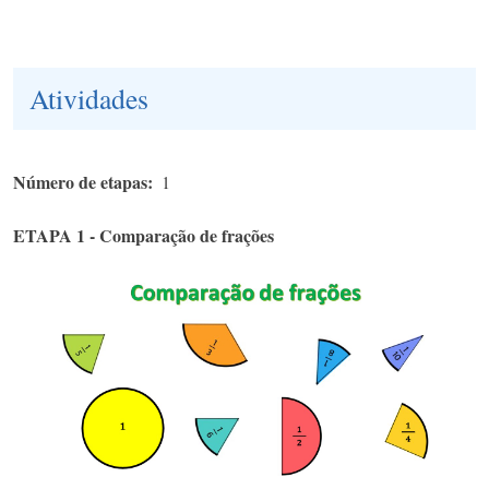
Atividades
Número de etapas
1
ETAPA 1 - Comparação de frações