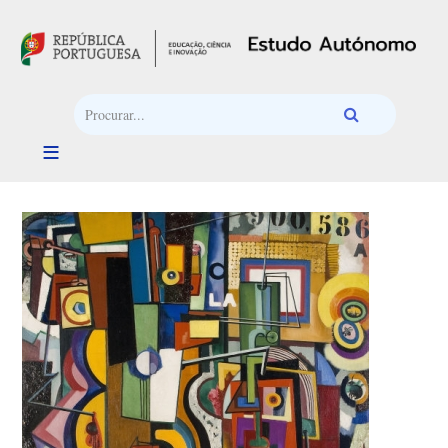
Passar para o conteúdo principal