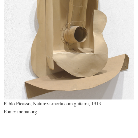
Pablo Picasso, Natureza-morta com guitarra, 1913
Fonte: moma.org