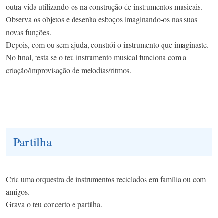
outra vida utilizando-os na construção de instrumentos musicais.
Observa os objetos e desenha esboços imaginando-os nas suas
novas funções.
Depois, com ou sem ajuda, constrói o instrumento que imaginaste.
No final, testa se o teu instrumento musical funciona com a
criação/improvisação de melodias/ritmos.
Partilha
Cria uma orquestra de instrumentos reciclados em família ou com
amigos.
Grava o teu concerto e partilha.