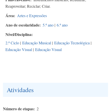
Reaproveitar; Reciclar; Criar.
Área
Artes e Expressões
Ano de escolaridade
5.º ano
|
6.º ano
Nível/Disciplina
2.º Ciclo
|
Educação Musical
|
Educação Tecnológica
|
Educação Visual
|
Educação Visual
Atividades
Número de etapas
2