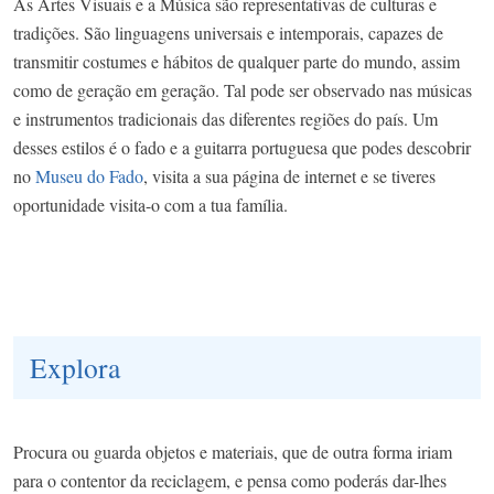
As Artes Visuais e a Música são representativas de culturas e
tradições. São linguagens universais e intemporais, capazes de
transmitir costumes e hábitos de qualquer parte do mundo, assim
como de geração em geração. Tal pode ser observado nas músicas
e instrumentos tradicionais das diferentes regiões do país. Um
desses estilos é o fado e a guitarra portuguesa que podes descobrir
no
Museu do Fado
, visita a sua página de internet e se tiveres
oportunidade visita-o com a tua família.
Explora
Procura ou guarda objetos e materiais, que de outra forma iriam
para o contentor da reciclagem, e pensa como poderás dar-lhes