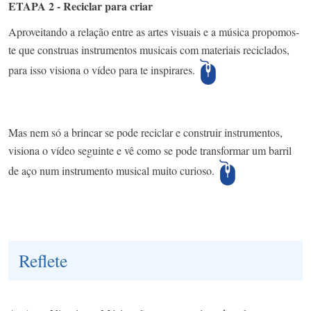
ETAPA 2 - Reciclar para criar
Aproveitando a relação entre as artes visuais e a música propomos-
te que construas instrumentos musicais com materiais reciclados,
para isso visiona o vídeo para te inspirares.
Mas nem só a brincar se pode reciclar e construir instrumentos,
visiona o vídeo seguinte e vê como se pode transformar um barril
de aço num instrumento musical muito curioso.
Reflete