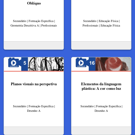
Oblíquo
Secundário | Formação Específica |
Secundário | Educação Física |
Geometria Descritiva A | Profissionais
Profissionais | Educação Física
Planos visuais na perspetiva
Elementos da linguagem
plástica: A cor como luz
Secundário | Formação Específica |
Secundário | Formação Específica |
Desenho A
Desenho A